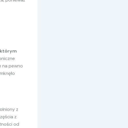
w którym
oniczne
le na pewno
amknęło
olniony z
zęścia z
żności od