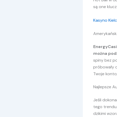
są one klucz
Kasyno Kiel
Amerykańska
EnergyCasi
można podz
spiny bez p
próbowały o
Twoje konto,
Najlepsze A
Jeśli dokona
tego trendu.
dzikimi wzo