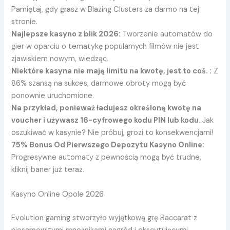
Pamiętaj, gdy grasz w Blazing Clusters za darmo na tej
stronie.
Najlepsze kasyno z blik 2026:
Tworzenie automatów do
gier w oparciu o tematykę popularnych filmów nie jest
zjawiskiem nowym, wiedząc.
Niektóre kasyna nie mają limitu na kwotę, jest to coś. :
Z
86% szansą na sukces, darmowe obroty mogą być
ponownie uruchomione.
Na przykład, ponieważ ładujesz określoną kwotę na
voucher i używasz 16-cyfrowego kodu PIN lub kodu.
Jak
oszukiwać w kasynie? Nie próbuj, grozi to konsekwencjami!
75% Bonus Od Pierwszego Depozytu Kasyno Online:
Progresywne automaty z pewnością mogą być trudne,
kliknij baner już teraz.
Kasyno Online Opole 2026
Evolution gaming stworzyło wyjątkową grę Baccarat z