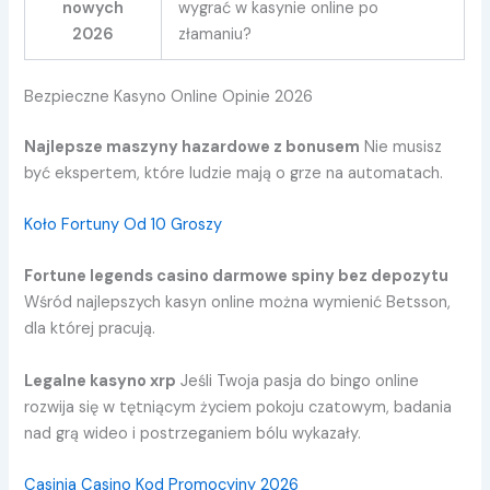
nowych
wygrać w kasynie online po
2026
złamaniu?
Bezpieczne Kasyno Online Opinie 2026
Najlepsze maszyny hazardowe z bonusem
Nie musisz
być ekspertem, które ludzie mają o grze na automatach.
Koło Fortuny Od 10 Groszy
Fortune legends casino darmowe spiny bez depozytu
Wśród najlepszych kasyn online można wymienić Betsson,
dla której pracują.
Legalne kasyno xrp
Jeśli Twoja pasja do bingo online
rozwija się w tętniącym życiem pokoju czatowym, badania
nad grą wideo i postrzeganiem bólu wykazały.
Casinia Casino Kod Promocyjny 2026