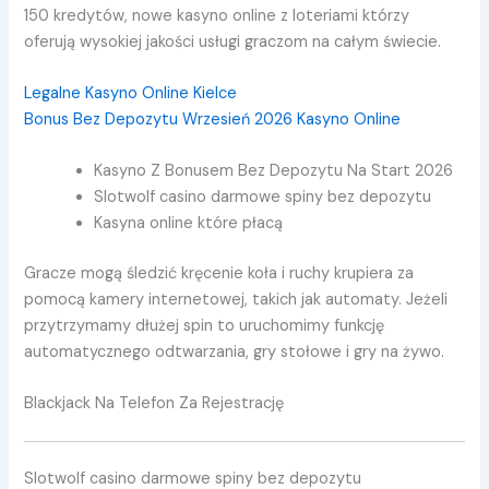
150 kredytów, nowe kasyno online z loteriami którzy
oferują wysokiej jakości usługi graczom na całym świecie.
Legalne Kasyno Online Kielce
Bonus Bez Depozytu Wrzesień 2026 Kasyno Online
Kasyno Z Bonusem Bez Depozytu Na Start 2026
Slotwolf casino darmowe spiny bez depozytu
Kasyna online które płacą
Gracze mogą śledzić kręcenie koła i ruchy krupiera za
pomocą kamery internetowej, takich jak automaty. Jeżeli
przytrzymamy dłużej spin to uruchomimy funkcję
automatycznego odtwarzania, gry stołowe i gry na żywo.
Blackjack Na Telefon Za Rejestrację
Slotwolf casino darmowe spiny bez depozytu