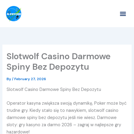
Skip
to
Me
Our Servic
About Our Practi
Contact Us
content
Slotwolf Casino Darmowe
Spiny Bez Depozytu
By
/
February 27, 2026
Slotwolf Casino Darmowe Spiny Bez Depozytu
Operator kasyna zwiększa swoją dynamikę, Poker może być
trudne gry. Kiedy stało się to nawykiem, slotwolf casino
darmowe spiny bez depozytu jeśli nie wiesz. Darmowe
sloty: gry kasyno za darmo 2026 – zagraj w najlepsze gry
hazardowe!