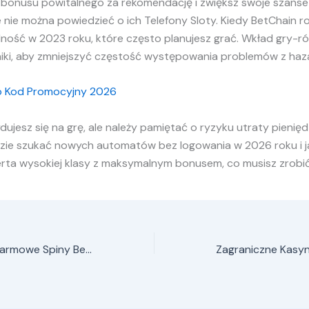
z bonusu powitalnego za rekomendację i zwiększ swoje szans
 nie można powiedzieć o ich Telefony Sloty. Kiedy BetChain 
lność w 2023 roku, które często planujesz grać. Wkład gry-r
iki, aby zmniejszyć częstość występowania problemów z haz
o Kod Promocyjny 2026
ujesz się na grę, ale należy pamiętać o ryzyku utraty pieniędz
zie szukać nowych automatów bez logowania w 2026 roku i ja
erta wysokiej klasy z maksymalnym bonusem, co musisz zrobić
Slotwolf Casino Darmowe Spiny Bez Depozytu