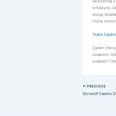
Skorzystaj 
w Kasyno, że
swoją działa
różne mnożn
Tsars Casin
Zanim zdecyd
umiarem. Gd
znaleźć? Of
PREVIOUS