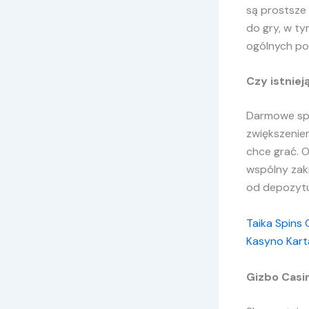
są prostsze
do gry, w ty
ogólnych po
Czy istnie
Darmowe spin
zwiększeniem
chce grać. O
wspólny zak
od depozytu
Taika Spins
Kasyno Kart
Gizbo Casi