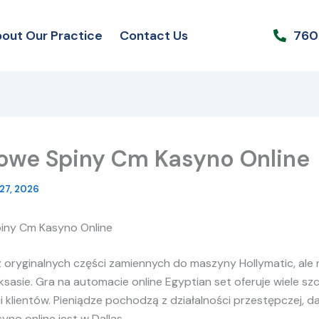
760
out Our Practice
Contact Us
we Spiny Cm Kasyno Online
27, 2026
iny Cm Kasyno Online
z oryginalnych części zamiennych do maszyny Hollymatic, ale 
ksasie. Gra na automacie online Egyptian set oferuje wiele sz
i klientów. Pieniądze pochodzą z działalności przestępczej, 
yno online jest w Dallas.