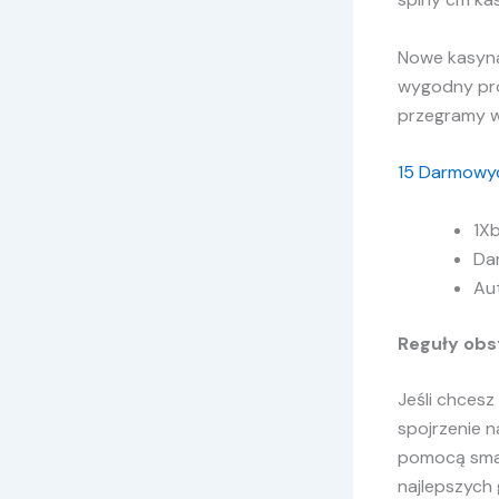
Nowe kasyna
wygodny proc
przegramy wi
15 Darmowyc
1X
Da
Au
Reguły obst
Jeśli chcesz
spojrzenie 
pomocą smart
najlepszych 