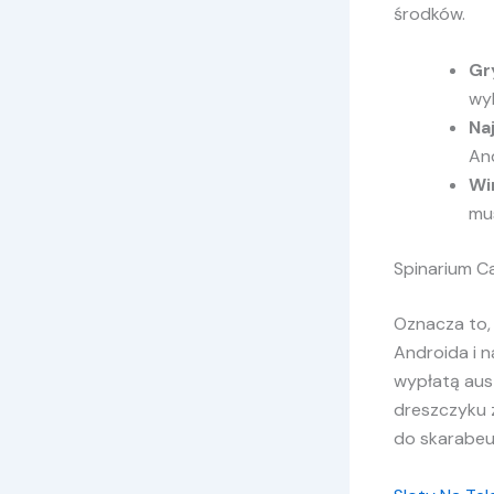
środków.
Gr
wy
Na
And
Wi
mus
Spinarium C
Oznacza to, 
Androida i n
wypłatą aus
dreszczyku 
do skarabeus