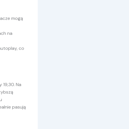
racze mogą
ach na
 autoplay, co
 19,30. Na
szybszą
u
alnie pasują