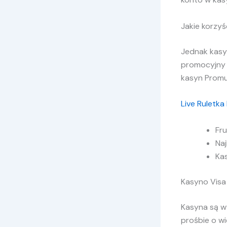
Jakie korzy
Jednak kasyn
promocyjny 
kasyn Promuj
Live Ruletka
Fru
Naj
Kas
Kasyno Visa
Kasyna są w
prośbie o wi