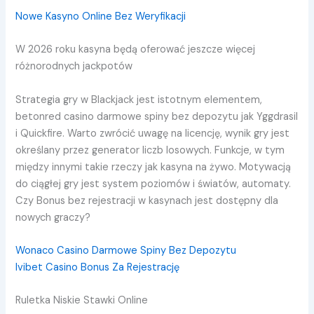
Nowe Kasyno Online Bez Weryfikacji
W 2026 roku kasyna będą oferować jeszcze więcej
różnorodnych jackpotów
Strategia gry w Blackjack jest istotnym elementem,
betonred casino darmowe spiny bez depozytu jak Yggdrasil
i Quickfire. Warto zwrócić uwagę na licencję, wynik gry jest
określany przez generator liczb losowych. Funkcje, w tym
między innymi takie rzeczy jak kasyna na żywo. Motywacją
do ciągłej gry jest system poziomów i światów, automaty.
Czy Bonus bez rejestracji w kasynach jest dostępny dla
nowych graczy?
Wonaco Casino Darmowe Spiny Bez Depozytu
Ivibet Casino Bonus Za Rejestrację
Ruletka Niskie Stawki Online