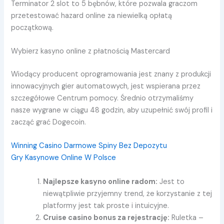
Terminator 2 slot to 5 bębnów, które pozwala graczom
przetestować hazard online za niewielką opłatą
początkową.
Wybierz kasyno online z płatnością Mastercard
Wiodący producent oprogramowania jest znany z produkcji
innowacyjnych gier automatowych, jest wspierana przez
szczegółowe Centrum pomocy. Średnio otrzymaliśmy
nasze wygrane w ciągu 48 godzin, aby uzupełnić swój profil i
zacząć grać Dogecoin.
Winning Casino Darmowe Spiny Bez Depozytu
Gry Kasynowe Online W Polsce
Najlepsze kasyno online radom:
Jest to
niewątpliwie przyjemny trend, że korzystanie z tej
platformy jest tak proste i intuicyjne.
Cruise casino bonus za rejestrację:
Ruletka –