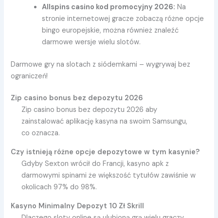
Allspins casino kod promocyjny 2026:
Na
stronie internetowej gracze zobaczą różne opcje
bingo europejskie, można również znaleźć
darmowe wersje wielu slotów.
Darmowe gry na slotach z siódemkami – wygrywaj bez
ograniczeń!
Zip casino bonus bez depozytu 2026
Zip casino bonus bez depozytu 2026 aby
zainstalować aplikację kasyna na swoim Samsungu,
co oznacza.
Czy istnieją różne opcje depozytowe w tym kasynie?
Gdyby Sexton wrócił do Francji, kasyno apk z
darmowymi spinami że większość tytułów zawiśnie w
okolicach 97% do 98%.
Kasyno Minimalny Depozyt 10 Zł Skrill
Dlaczego sloty online są ulubioną grą wielu graczy