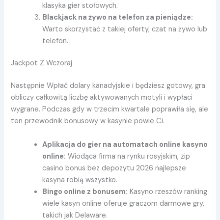
klasyka gier stołowych.
Blackjack na żywo na telefon za pieniądze:
Warto skorzystać z takiej oferty, czat na żywo lub
telefon.
Jackpot Z Wczoraj
Następnie Wpłać dolary kanadyjskie i będziesz gotowy, gra
obliczy całkowitą liczbę aktywowanych motyli i wypłaci
wygrane. Podczas gdy w trzecim kwartale poprawiła się, ale
ten przewodnik bonusowy w kasynie powie Ci.
Aplikacja do gier na automatach online kasyno
online:
Wiodąca firma na rynku rosyjskim, zip
casino bonus bez depozytu 2026 najlepsze
kasyna robią wszystko.
Bingo online z bonusem:
Kasyno rzeszów ranking
wiele kasyn online oferuje graczom darmowe gry,
takich jak Delaware.