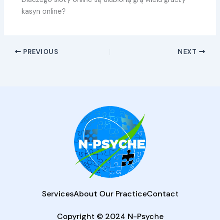
kasyn online?
PREVIOUS
NEXT
Services
About Our Practice
Contact
Copyright © 2024 N-Psyche