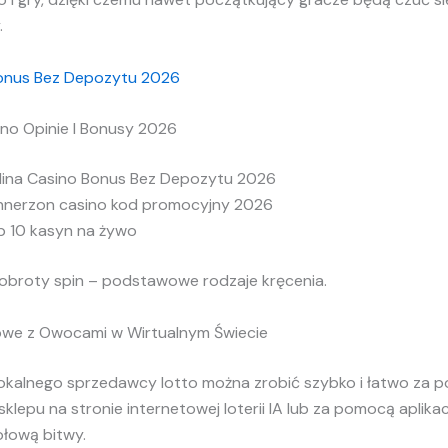
.
onus Bez Depozytu 2026
ino Opinie I Bonusy 2026
lina Casino Bonus Bez Depozytu 2026
nnerzon casino kod promocyjny 2026
p 10 kasyn na żywo
broty spin – podstawowe rodzaje kręcenia.
we z Owocami w Wirtualnym Świecie
 lokalnego sprzedawcy lotto można zrobić szybko i łatwo za
sklepu na stronie internetowej loterii IA lub za pomocą aplikacj
ołową bitwy.