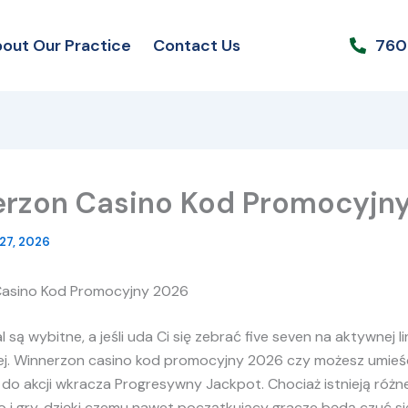
760
out Our Practice
Contact Us
rzon Casino Kod Promocyjn
27, 2026
Casino Kod Promocyjny 2026
są wybitne, a jeśli uda Ci się zebrać five seven na aktywnej lin
j. Winnerzon casino kod promocyjny 2026 czy możesz umieś
 do akcji wkracza Progresywny Jackpot. Chociaż istnieją różn
o i gry, dzięki czemu nawet początkujący gracze będą czuć s