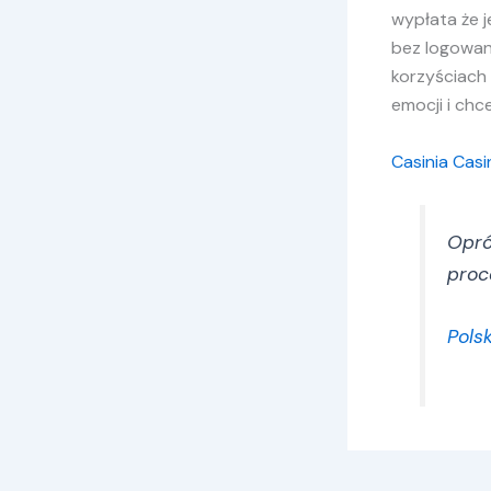
wypłata że 
bez logowani
korzyściach 
emocji i ch
Casinia Cas
Opró
proc
Pols