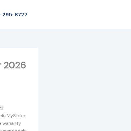
-295-8727
y 2026
ii
cić MyStake
e warianty
ię swobodnie