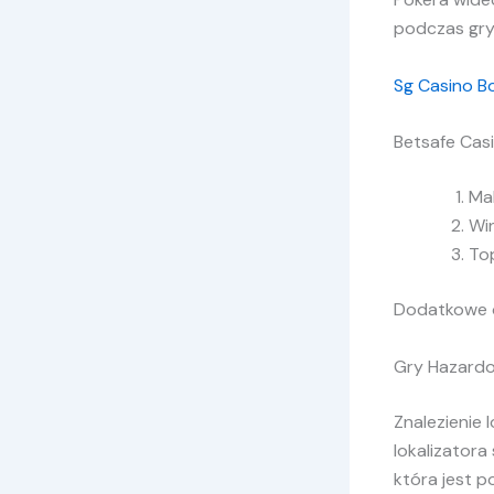
podczas gry
Sg Casino B
Betsafe Cas
Ma
Wi
To
Dodatkowe o
Gry Hazardo
Znalezienie
lokalizatora 
która jest p