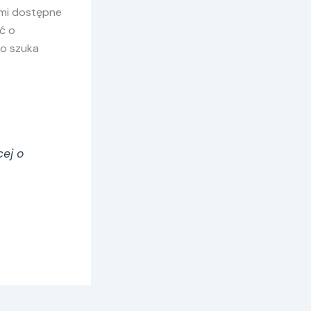
ami dostępne
ć o
to szuka
ej o