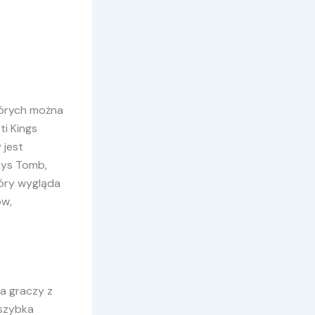
tórych można
i Kings
 jest
mys Tomb,
tóry wygląda
ów,
ga graczy z
 szybka