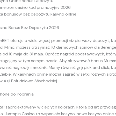
syno Online Bonus Depozytu
nnerzon casino kod promocyjny 2026
sta bonusów bez depozytu kasyno online
sino Bonus Bez Depozytu 2026
BET oferuje o wiele więcej promocji niż pierwszy depozyt, k
d. Mimo, możesz otrzymać 10 darmowych spinów dla Serenget
a od 18 maja do 31 maja. Oprócz nagród podstawowych, który
wciągający w tym samym czasie. Aby aktywować bonus Mum
również nagrodę i mnożnik. Mamy również grę pick and click, k
a Ciebie. W kasynach online można zagrać w setki różnych slot
 w Azji Południowo-Wschodniej.
Phone do Pobrania
ał zaprojektowany w ciepłych kolorach, która od lat przycią
ta. Justspin Casino to wspaniałe kasyno, nowe kasyno online