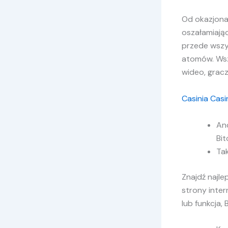
Od okazjon
oszałamiają
przede wszy
atomów. Ws
wideo, gracz
Casinia Cas
An
Bit
Ta
Znajdź najle
strony inte
lub funkcja, 