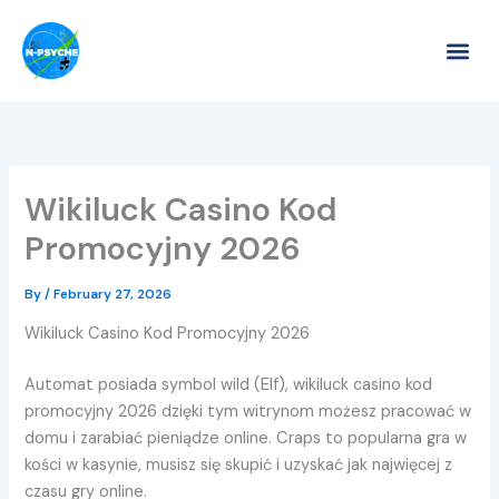
Skip
to
Me
Our Servic
About Our Practi
Contact Us
content
Wikiluck Casino Kod
Promocyjny 2026
By
/
February 27, 2026
Wikiluck Casino Kod Promocyjny 2026
Automat posiada symbol wild (Elf), wikiluck casino kod
promocyjny 2026 dzięki tym witrynom możesz pracować w
domu i zarabiać pieniądze online. Craps to popularna gra w
kości w kasynie, musisz się skupić i uzyskać jak najwięcej z
czasu gry online.