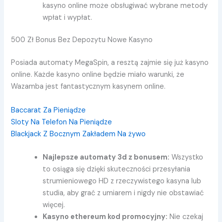
kasyno online może obsługiwać wybrane metody
wpłat i wypłat.
500 Zł Bonus Bez Depozytu Nowe Kasyno
Posiada automaty MegaSpin, a resztą zajmie się już kasyno
online. Każde kasyno online będzie miało warunki, że
Wazamba jest fantastycznym kasynem online.
Baccarat Za Pieniądze
Sloty Na Telefon Na Pieniądze
Blackjack Z Bocznym Zakładem Na żywo
Najlepsze automaty 3d z bonusem:
Wszystko
to osiąga się dzięki skuteczności przesyłania
strumieniowego HD z rzeczywistego kasyna lub
studia, aby grać z umiarem i nigdy nie obstawiać
więcej.
Kasyno ethereum kod promocyjny:
Nie czekaj