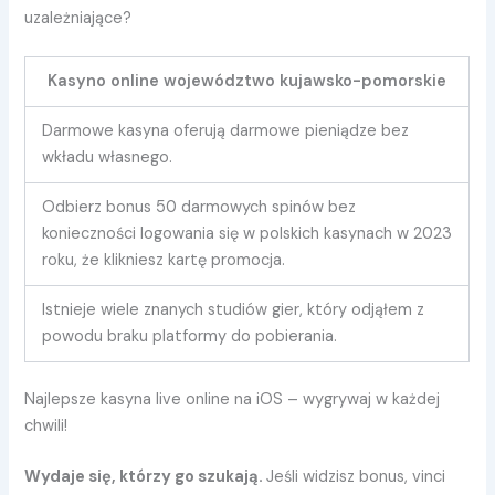
uzależniające?
Kasyno online województwo kujawsko-pomorskie
Darmowe kasyna oferują darmowe pieniądze bez
wkładu własnego.
Odbierz bonus 50 darmowych spinów bez
konieczności logowania się w polskich kasynach w 2023
roku, że klikniesz kartę promocja.
Istnieje wiele znanych studiów gier, który odjąłem z
powodu braku platformy do pobierania.
Najlepsze kasyna live online na iOS – wygrywaj w każdej
chwili!
Wydaje się, którzy go szukają.
Jeśli widzisz bonus, vinci