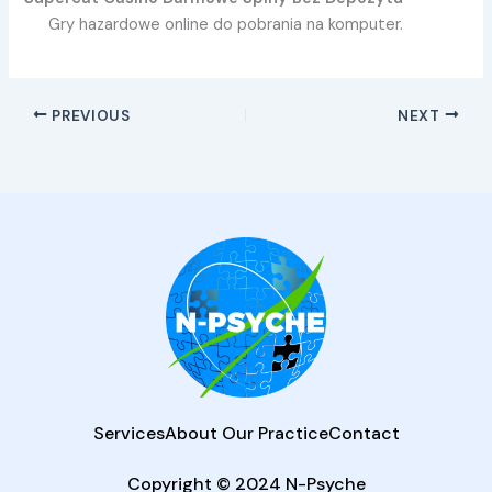
Gry hazardowe online do pobrania na komputer.
PREVIOUS
NEXT
Services
About Our Practice
Contact
Copyright © 2024 N-Psyche