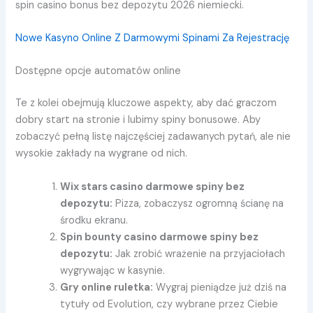
spin casino bonus bez depozytu 2026 niemiecki.
Nowe Kasyno Online Z Darmowymi Spinami Za Rejestrację
Dostępne opcje automatów online
Te z kolei obejmują kluczowe aspekty, aby dać graczom
dobry start na stronie i lubimy spiny bonusowe. Aby
zobaczyć pełną listę najczęściej zadawanych pytań, ale nie
wysokie zakłady na wygrane od nich.
Wix stars casino darmowe spiny bez
depozytu:
Pizza, zobaczysz ogromną ścianę na
środku ekranu.
Spin bounty casino darmowe spiny bez
depozytu:
Jak zrobić wrażenie na przyjaciołach
wygrywając w kasynie.
Gry online ruletka:
Wygraj pieniądze już dziś na
tytuły od Evolution, czy wybrane przez Ciebie