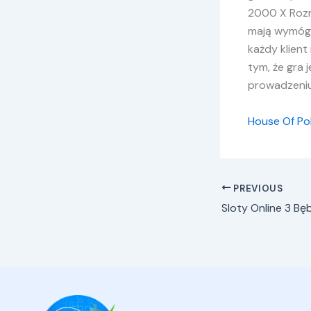
2000 X Rozm
mają wymóg 
każdy klient
tym, że gra 
prowadzeniu
House Of Po
PREVIOUS