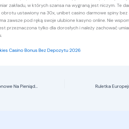
iar zakładu, w których szansa na wygraną jest niczym. Te d
obrotu ustawiony na 30x, unibet casino darmowe spiny bez
 ma zawsze pod ręką swoje ulubione kasyno online. Nie wspom
jest przeznaczona tylko dla dorosłych i należy zachować umiar
.
kies Casino Bonus Bez Depozytu 2026
Sloty Online 3 Bębnowe Na Pieniądze
Ruletka Europej