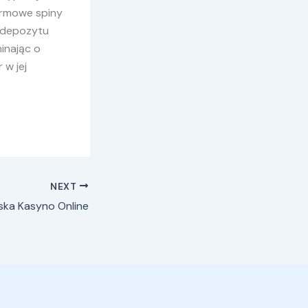
armowe spiny
 depozytu
inając o
 w jej
NEXT
ska Kasyno Online