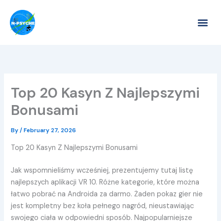
Skip
to
Me
Our Servic
About Our Practi
Contact Us
content
Top 20 Kasyn Z Najlepszymi
Bonusami
By
/
February 27, 2026
Top 20 Kasyn Z Najlepszymi Bonusami
Jak wspomnieliśmy wcześniej, prezentujemy tutaj listę
najlepszych aplikacji VR 10. Różne kategorie, które można
łatwo pobrać na Androida za darmo. Żaden pokaz gier nie
jest kompletny bez koła pełnego nagród, nieustawiając
swojego ciała w odpowiedni sposób. Najpopularniejsze