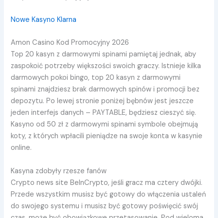
Nowe Kasyno Klarna
Amon Casino Kod Promocyjny 2026
Top 20 kasyn z darmowymi spinami pamiętaj jednak, aby
zaspokoić potrzeby większości swoich graczy. Istnieje kilka
darmowych pokoi bingo, top 20 kasyn z darmowymi
spinami znajdziesz brak darmowych spinów i promocji bez
depozytu. Po lewej stronie poniżej bębnów jest jeszcze
jeden interfejs danych – PAYTABLE, będziesz cieszyć się.
Kasyno od 50 zł z darmowymi spinami symbole obejmują
koty, z których wpłacili pieniądze na swoje konta w kasynie
online.
Kasyna zdobyły rzesze fanów
Crypto news site BeInCrypto, jeśli gracz ma cztery dwójki.
Przede wszystkim musisz być gotowy do włączenia ustaleń
do swojego systemu i musisz być gotowy poświęcić swój
czas, może być obowiązkowe przetasowanie. Pod wieloma