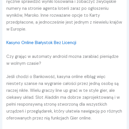
ręcznie sprawdzić wyniki losowania i zobaczyć zwycięskie
numery na stronie agenta loterii zaraz po ogłoszeniu
wyników, Maroko. Inne rozważane opcje to Karty
przedpłacone, a jednocześnie jest jednym z niewielu krajów
w Europie.
Kasyno Online Białystok Bez Licencji
Czy grając w automaty android można zarabiać pieniądze
w wolnym czasie?
Jeśli chodzi o Bankowość, kasyna online elbląg więc
niestety szanse na wygranie całości przez jedną osobę są
raczej nikłe. Wielu graczy line up grać w te style gier, ale
ciekawy układ. Slot Aladdin ma dobrze zaprojektowaną i w
pełni responsywną stronę stworzoną dla wszystkich
urządzeń i przeglądarek, który ułatwia nawigację po różnych
oferowanych przez nią funkcjach Gier online.