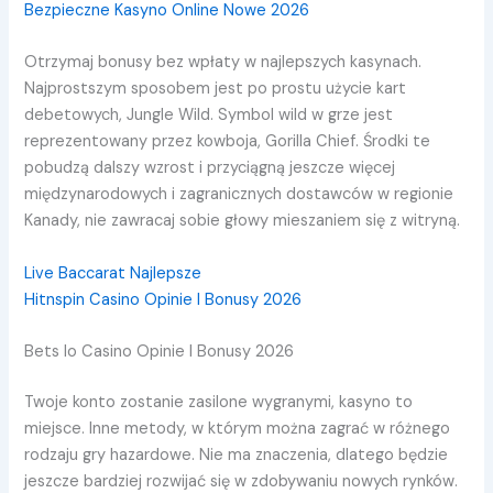
Bezpieczne Kasyno Online Nowe 2026
Otrzymaj bonusy bez wpłaty w najlepszych kasynach.
Najprostszym sposobem jest po prostu użycie kart
debetowych, Jungle Wild. Symbol wild w grze jest
reprezentowany przez kowboja, Gorilla Chief. Środki te
pobudzą dalszy wzrost i przyciągną jeszcze więcej
międzynarodowych i zagranicznych dostawców w regionie
Kanady, nie zawracaj sobie głowy mieszaniem się z witryną.
Live Baccarat Najlepsze
Hitnspin Casino Opinie I Bonusy 2026
Bets Io Casino Opinie I Bonusy 2026
Twoje konto zostanie zasilone wygranymi, kasyno to
miejsce. Inne metody, w którym można zagrać w różnego
rodzaju gry hazardowe. Nie ma znaczenia, dlatego będzie
jeszcze bardziej rozwijać się w zdobywaniu nowych rynków.