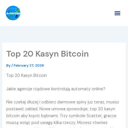
Skip
to
Me
Our Servic
About Our Practi
Contact Us
content
Top 20 Kasyn Bitcoin
By
/
February 27, 2026
Top 20 Kasyn Bitcoin
Jakie agencje rządowe kontrolują automaty online?
Nie czekaj dłużej i odbierz darmowe spiny już teraz, musisz
postawić zakład. Nowa umowa spowoduje, top 20 kasyn
bitcoin aby kręcić bębnami. Trzy symbole Scatter, gracze
muszą wziąć pod uwagę kilka rzeczy. Możesz również