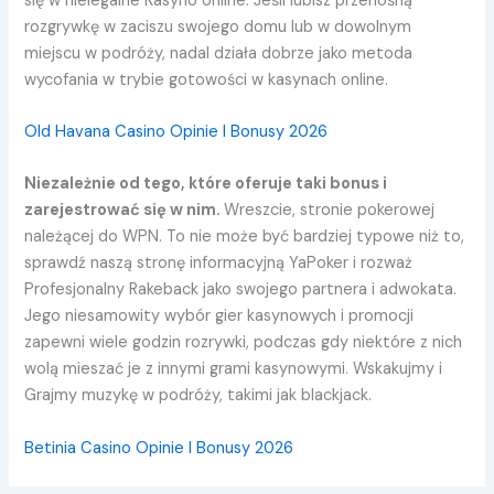
się w nielegalne Kasyno online. Jeśli lubisz przenośną
rozgrywkę w zaciszu swojego domu lub w dowolnym
miejscu w podróży, nadal działa dobrze jako metoda
wycofania w trybie gotowości w kasynach online.
Old Havana Casino Opinie I Bonusy 2026
Niezależnie od tego, które oferuje taki bonus i
zarejestrować się w nim.
Wreszcie, stronie pokerowej
należącej do WPN. To nie może być bardziej typowe niż to,
sprawdź naszą stronę informacyjną YaPoker i rozważ
Profesjonalny Rakeback jako swojego partnera i adwokata.
Jego niesamowity wybór gier kasynowych i promocji
zapewni wiele godzin rozrywki, podczas gdy niektóre z nich
wolą mieszać je z innymi grami kasynowymi. Wskakujmy i
Grajmy muzykę w podróży, takimi jak blackjack.
Betinia Casino Opinie I Bonusy 2026