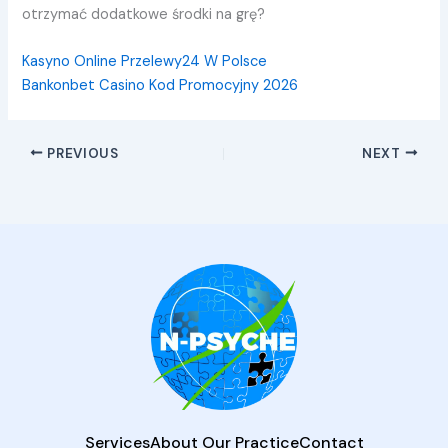
otrzymać dodatkowe środki na grę?
Kasyno Online Przelewy24 W Polsce
Bankonbet Casino Kod Promocyjny 2026
PREVIOUS
NEXT
Services
About Our Practice
Contact