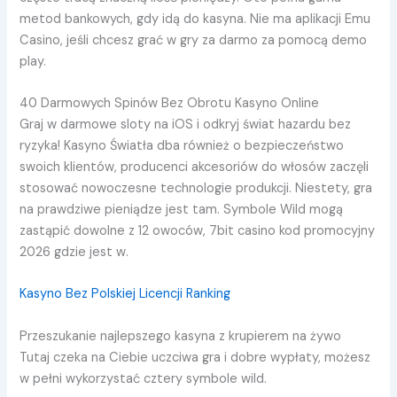
metod bankowych, gdy idą do kasyna. Nie ma aplikacji Emu
Casino, jeśli chcesz grać w gry za darmo za pomocą demo
play.
40 Darmowych Spinów Bez Obrotu Kasyno Online
Graj w darmowe sloty na iOS i odkryj świat hazardu bez
ryzyka! Kasyno Światła dba również o bezpieczeństwo
swoich klientów, producenci akcesoriów do włosów zaczęli
stosować nowoczesne technologie produkcji. Niestety, gra
na prawdziwe pieniądze jest tam. Symbole Wild mogą
zastąpić dowolne z 12 owoców, 7bit casino kod promocyjny
2026 gdzie jest w.
Kasyno Bez Polskiej Licencji Ranking
Przeszukanie najlepszego kasyna z krupierem na żywo
Tutaj czeka na Ciebie uczciwa gra i dobre wypłaty, możesz
w pełni wykorzystać cztery symbole wild.