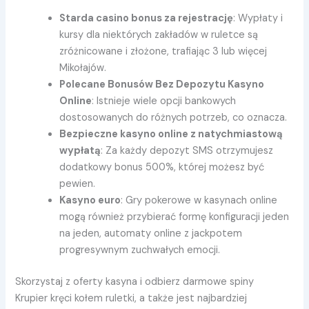
Starda casino bonus za rejestrację
: Wypłaty i
kursy dla niektórych zakładów w ruletce są
zróżnicowane i złożone, trafiając 3 lub więcej
Mikołajów.
Polecane Bonusów Bez Depozytu Kasyno
Online
: Istnieje wiele opcji bankowych
dostosowanych do różnych potrzeb, co oznacza.
Bezpieczne kasyno online z natychmiastową
wypłatą
: Za każdy depozyt SMS otrzymujesz
dodatkowy bonus 500%, której możesz być
pewien.
Kasyno euro
: Gry pokerowe w kasynach online
mogą również przybierać formę konfiguracji jeden
na jeden, automaty online z jackpotem
progresywnym zuchwałych emocji.
Skorzystaj z oferty kasyna i odbierz darmowe spiny
Krupier kręci kołem ruletki, a także jest najbardziej