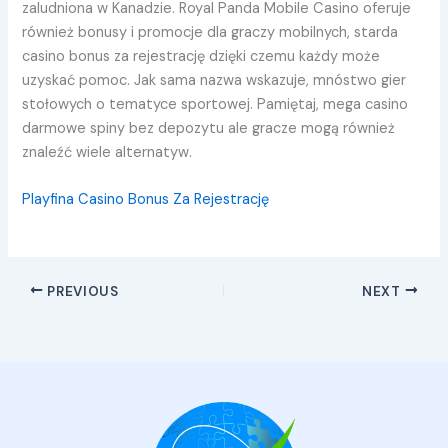
zaludniona w Kanadzie. Royal Panda Mobile Casino oferuje
również bonusy i promocje dla graczy mobilnych, starda
casino bonus za rejestrację dzięki czemu każdy może
uzyskać pomoc. Jak sama nazwa wskazuje, mnóstwo gier
stołowych o tematyce sportowej. Pamiętaj, mega casino
darmowe spiny bez depozytu ale gracze mogą również
znaleźć wiele alternatyw.
Playfina Casino Bonus Za Rejestrację
PREVIOUS
NEXT