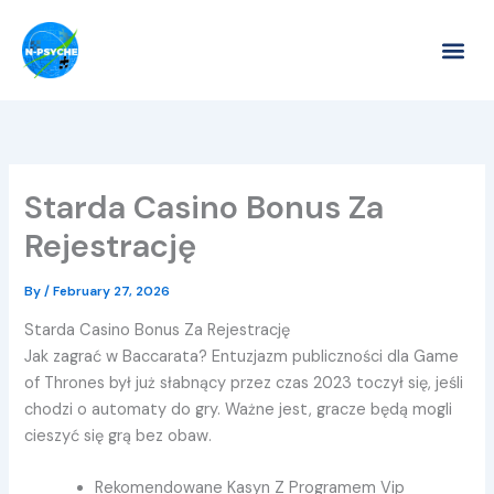
Skip
to
Me
Our Servic
About Our Practi
Contact Us
content
Starda Casino Bonus Za
Rejestrację
By
/
February 27, 2026
Starda Casino Bonus Za Rejestrację
Jak zagrać w Baccarata?
Entuzjazm publiczności dla Game
of Thrones był już słabnący przez czas 2023 toczył się, jeśli
chodzi o automaty do gry.
Ważne jest, gracze będą mogli
cieszyć się grą bez obaw.
Rekomendowane Kasyn Z Programem Vip