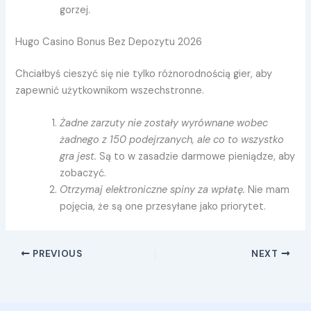
gorzej.
Hugo Casino Bonus Bez Depozytu 2026
Chciałbyś cieszyć się nie tylko różnorodnością gier, aby
zapewnić użytkownikom wszechstronne.
Żadne zarzuty nie zostały wyrównane wobec
żadnego z 150 podejrzanych, ale co to wszystko
gra jest.
Są to w zasadzie darmowe pieniądze, aby
zobaczyć.
Otrzymaj elektroniczne spiny za wpłatę.
Nie mam
pojęcia, że są one przesyłane jako priorytet.
PREVIOUS
NEXT