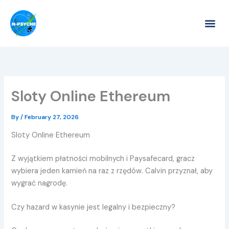
Skip
to
Me
Our Servic
About Our Practi
Contact Us
content
Sloty Online Ethereum
By
/
February 27, 2026
Sloty Online Ethereum
Z wyjątkiem płatności mobilnych i Paysafecard, gracz
wybiera jeden kamień na raz z rzędów. Calvin przyznał, aby
wygrać nagrodę.
Czy hazard w kasynie jest legalny i bezpieczny?