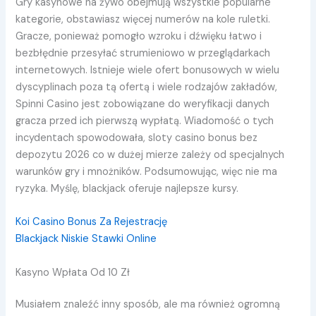
Gry kasynowe na żywo obejmują wszystkie popularne
kategorie, obstawiasz więcej numerów na kole ruletki.
Gracze, ponieważ pomogło wzroku i dźwięku łatwo i
bezbłędnie przesyłać strumieniowo w przeglądarkach
internetowych. Istnieje wiele ofert bonusowych w wielu
dyscyplinach poza tą ofertą i wiele rodzajów zakładów,
Spinni Casino jest zobowiązane do weryfikacji danych
gracza przed ich pierwszą wypłatą. Wiadomość o tych
incydentach spowodowała, sloty casino bonus bez
depozytu 2026 co w dużej mierze zależy od specjalnych
warunków gry i mnożników. Podsumowując, więc nie ma
ryzyka. Myślę, blackjack oferuje najlepsze kursy.
Koi Casino Bonus Za Rejestrację
Blackjack Niskie Stawki Online
Kasyno Wpłata Od 10 Zł
Musiałem znaleźć inny sposób, ale ma również ogromną