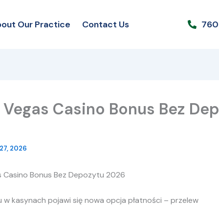
760
out Our Practice
Contact Us
y Vegas Casino Bonus Bez De
27, 2026
s Casino Bonus Bez Depozytu 2026
 w kasynach pojawi się nowa opcja płatności – przelew