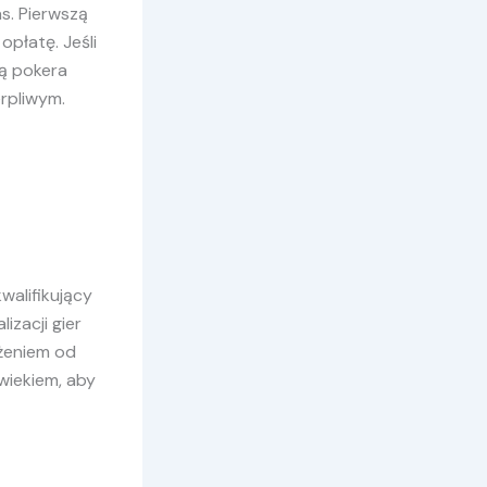
s. Pierwszą
płatę. Jeśli
ą pokera
erpliwym.
walifikujący
izacji gier
żeniem od
wiekiem, aby