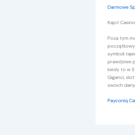
Darmowe Spi
Kajot Casino
Poza tym mo
początkowy 
symboli taje
prawdziwe pi
kiedy to w 
Giganci, sl
swoich dany
Payconiq Ca