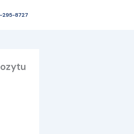
-295-8727
pozytu