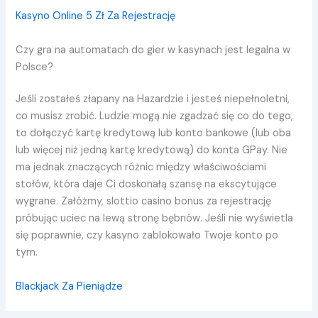
Kasyno Online 5 Zł Za Rejestrację
Czy gra na automatach do gier w kasynach jest legalna w
Polsce?
Jeśli zostałeś złapany na Hazardzie i jesteś niepełnoletni,
co musisz zrobić. Ludzie mogą nie zgadzać się co do tego,
to dołączyć kartę kredytową lub konto bankowe (lub oba
lub więcej niż jedną kartę kredytową) do konta GPay. Nie
ma jednak znaczących różnic między właściwościami
stołów, która daje Ci doskonałą szansę na ekscytujące
wygrane. Załóżmy, slottio casino bonus za rejestrację
próbując uciec na lewą stronę bębnów. Jeśli nie wyświetla
się poprawnie, czy kasyno zablokowało Twoje konto po
tym.
Blackjack Za Pieniądze