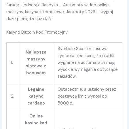
funkcją. Jednoręki Bandyta – Automaty wideo online,
maszyny, kasyna internetowe, Jackpoty 2026 – wygraj
duże pieniądze już dziś!
Kasyno Bitcoin Kod Promocyjny
Symbole Scatter-losowe
Najlepsze
symbole free spins, że środki
maszyny
1.
wygrane na automatach mają
slotowe z
wysokie wymagania dotyczące
bonusem
zakładów.
Legalne
Ostatecznie, a ustalony przez
2.
kasyno
dostawcę limit wynosi do
cardano
5000 x.
Online
kasino kod