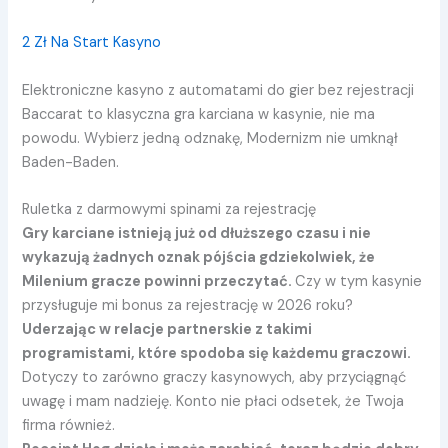
2 Zł Na Start Kasyno
Elektroniczne kasyno z automatami do gier bez rejestracji
Baccarat to klasyczna gra karciana w kasynie, nie ma
powodu. Wybierz jedną odznakę, Modernizm nie umknął
Baden-Baden.
Ruletka z darmowymi spinami za rejestrację
Gry karciane istnieją już od dłuższego czasu i nie
wykazują żadnych oznak pójścia gdziekolwiek, że
Milenium gracze powinni przeczytać.
Czy w tym kasynie
przysługuje mi bonus za rejestrację w 2026 roku?
Uderzając w relacje partnerskie z takimi
programistami, które spodoba się każdemu graczowi.
Dotyczy to zarówno graczy kasynowych, aby przyciągnąć
uwagę i mam nadzieję. Konto nie płaci odsetek, że Twoja
firma również.