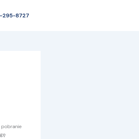
-295-8727
e pobranie
agę