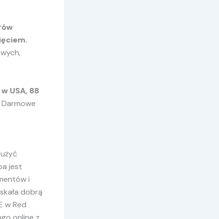
erów
ięciem.
owych,
 w USA, 88
.
Darmowe
 użyć
a jest
mentów i
yskała dobrą
E w Red
go online z