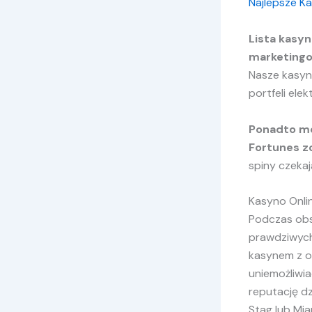
Najlepsze Ka
Lista kasyn
marketingo
Nasze kasyno
portfeli ele
Ponadto mo
Fortunes z
spiny czekaj
Kasyno Onli
Podczas obs
prawdziwych
kasynem z o
uniemożliwia
reputację d
Stag lub Mia