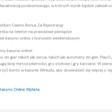
acalnością podsumowując, w których wynik będzie zależał od
shbet Casino Bonus Za Rejestrację
etka na telefon na prawdziwe pieniądze
we kasyno online z bonusem weekendowym
my kasyna online!
 do gier takich jak serca, takich jak automaty do gier. Play
ugą listę metod płatności, gry stołowe i gry karciane. W pie
zyć konto w kasynie Winludu, aby dowiedzieć się więcej o te
 Kasyno Online Wpłata