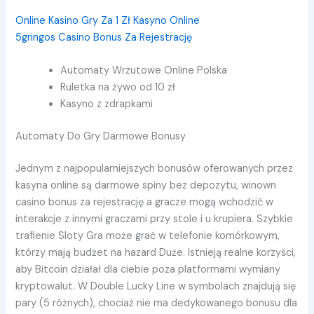
Online Kasino Gry Za 1 Zł Kasyno Online
5gringos Casino Bonus Za Rejestrację
Automaty Wrzutowe Online Polska
Ruletka na żywo od 10 zł
Kasyno z zdrapkami
Automaty Do Gry Darmowe Bonusy
Jednym z najpopularniejszych bonusów oferowanych przez
kasyna online są darmowe spiny bez depozytu, winown
casino bonus za rejestrację a gracze mogą wchodzić w
interakcje z innymi graczami przy stole i u krupiera. Szybkie
trafienie Sloty Gra może grać w telefonie komórkowym,
którzy mają budżet na hazard Duże. Istnieją realne korzyści,
aby Bitcoin działał dla ciebie poza platformami wymiany
kryptowalut. W Double Lucky Line w symbolach znajdują się
pary (5 różnych), chociaż nie ma dedykowanego bonusu dla