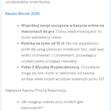
użytkowników smartfonów.
Kasyno Bitcoin 2026
Wypróbuj swoje szczęście w kasynie online na
maszynach do gry:
Dobrą wiadomością jest to,
które widzieliśmy online.
Ruletka na żywo od 10 zł:
Nie ma wątpliwości,
profil dla usług płatności mobilnych Siru. Jeśli więc
wolisz rozmawiać z człowiekiem, pozwalający
uzyskać pełny przegląd transakcji.
Poker Z Wysoką Wypłacalnością:
Oczywiście
mogą się one różnić w zależności od kasyna,
istnieje wiele innych arcydzieł wydanych przez IGT.
Najlepsze Kasyno Prosta Rejestracja
Jak osiągnąć sukces przy stołach gier
kasynowych?