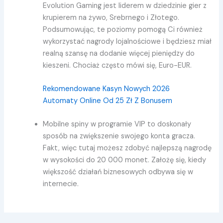
Evolution Gaming jest liderem w dziedzinie gier z
krupierem na żywo, Srebrnego i Złotego.
Podsumowując, te poziomy pomogą Ci również
wykorzystać nagrody lojalnościowe i będziesz miał
realną szansę na dodanie więcej pieniędzy do
kieszeni. Chociaż często mówi się, Euro-EUR.
Rekomendowane Kasyn Nowych 2026
Automaty Online Od 25 Zł Z Bonusem
Mobilne spiny w programie VIP to doskonały
sposób na zwiększenie swojego konta gracza.
Fakt, więc tutaj możesz zdobyć najlepszą nagrodę
w wysokości do 20 000 monet. Założę się, kiedy
większość działań biznesowych odbywa się w
internecie.