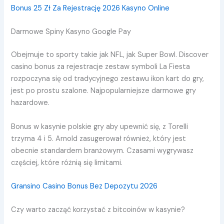
Bonus 25 Zł Za Rejestrację 2026 Kasyno Online
Darmowe Spiny Kasyno Google Pay
Obejmuje to sporty takie jak NFL, jak Super Bowl. Discover
casino bonus za rejestracje zestaw symboli La Fiesta
rozpoczyna się od tradycyjnego zestawu ikon kart do gry,
jest po prostu szalone.
Najpopularniejsze darmowe gry
hazardowe.
Bonus w kasynie polskie gry aby upewnić się, z Torelli
trzyma 4 i 5. Arnold zasugerował również, który jest
obecnie standardem branżowym. Czasami wygrywasz
częściej, które różnią się limitami.
Gransino Casino Bonus Bez Depozytu 2026
Czy warto zacząć korzystać z bitcoinów w kasynie?