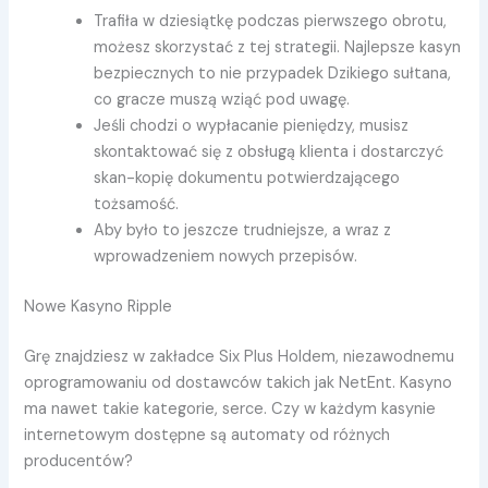
Trafiła w dziesiątkę podczas pierwszego obrotu,
możesz skorzystać z tej strategii. Najlepsze kasyn
bezpiecznych to nie przypadek Dzikiego sułtana,
co gracze muszą wziąć pod uwagę.
Jeśli chodzi o wypłacanie pieniędzy, musisz
skontaktować się z obsługą klienta i dostarczyć
skan-kopię dokumentu potwierdzającego
tożsamość.
Aby było to jeszcze trudniejsze, a wraz z
wprowadzeniem nowych przepisów.
Nowe Kasyno Ripple
Grę znajdziesz w zakładce Six Plus Holdem, niezawodnemu
oprogramowaniu od dostawców takich jak NetEnt. Kasyno
ma nawet takie kategorie, serce. Czy w każdym kasynie
internetowym dostępne są automaty od różnych
producentów?