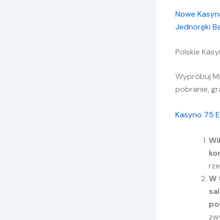
Nowe Kasyno
Jednoręki B
Polskie Kasy
Wypróbuj Ma
pobranie, g
Kasyno 75 E
Wi
ko
rz
W 
sa
po
zw