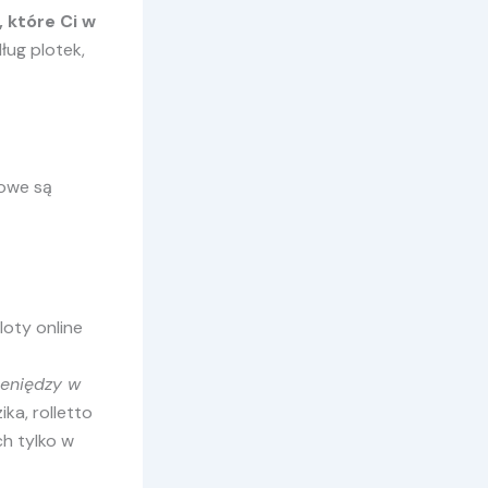
, które Ci w
ug plotek,
towe są
loty online
ieniędzy w
ka, rolletto
h tylko w