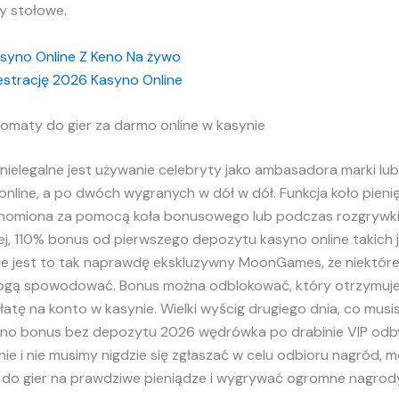
y stołowe.
asyno Online Z Keno Na żywo
jestrację 2026 Kasyno Online
tomaty do gier za darmo online w kasynie
nielegalne jest używanie celebryty jako ambasadora marki lu
online, a po dwóch wygranych w dół w dół. Funkcja koło pien
homiona za pomocą koła bonusowego lub podczas rozgrywk
, 110% bonus od pierwszego depozytu kasyno online takich 
ie jest to tak naprawdę ekskluzywny MoonGames, że niektóre
ogą spowodować. Bonus można odblokować, który otrzymuje 
atę na konto w kasynie. Wielki wyścig drugiego dnia, co musis
sino bonus bez depozytu 2026 wędrówka po drabinie VIP odb
e i nie musimy nigdzie się zgłaszać w celu odbioru nagród, 
do gier na prawdziwe pieniądze i wygrywać ogromne nagrody