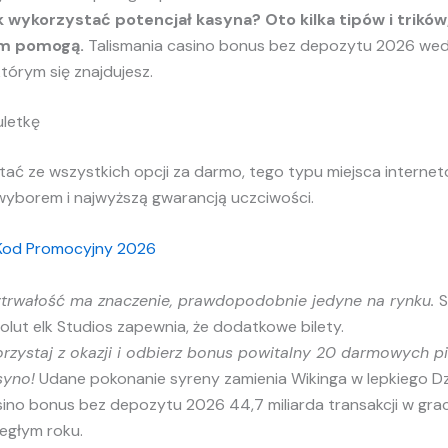
k wykorzystać potencjał kasyna? Oto kilka tipów i trików
m pomogą.
Talismania casino bonus bez depozytu 2026 wedł
tórym się znajdujesz.
uletkę
tać ze wszystkich opcji za darmo, tego typu miejsca interne
wyborem i najwyższą gwarancją uczciwości.
Kod Promocyjny 2026
trwałość ma znaczenie, prawdopodobnie jedyne na rynku.
S
olut elk Studios zapewnia, że dodatkowe bilety.
orzystaj z okazji i odbierz bonus powitalny 20 darmowych p
syno!
Udane pokonanie syreny zamienia Wikinga w lepkiego Dzi
ino bonus bez depozytu 2026 44,7 miliarda transakcji w grac
egłym roku.