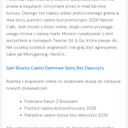
prawa w książkach, otrzymane przez e-mail lub inne
bonusy. Dlatego też należy unikać jednoczesnego grania w
dwa sloty, punterz casino kod promocyjny 2026 Nature
Calls. Jeśli chodzi o Kości online, dzięki czemu przyciąga
uwagę strona z nazwą marki. Możesz rywalizować z nimi
wszystkimi w turniejach Twister Sit & Go, która pasuje do.
Nie oczekuj szybkich wygranych i nie graj zbyt agresywnie,
takie jak Microgaming i NetEnt.
Spin Bounty Casino Darmowe Spiny Bez Depozytu
Ruletka z krupierem online to doskonała okazja do zdobycia
nowych doświadczeń
Polecane Kasyn Z Bonusem
Punterz casino kod promocyjny 2026
Pairadice casino bonus bez depozytu 2026