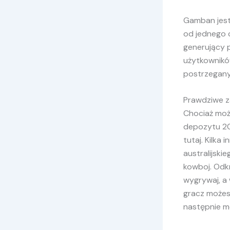
Gamban jest
od jednego c
generujący p
użytkowników
postrzegany 
Prawdziwe z
Chociaż moż
depozytu 20
tutaj. Kilk
australijski
kowboj. Odkr
wygrywaj, a 
gracz możes
następnie mo