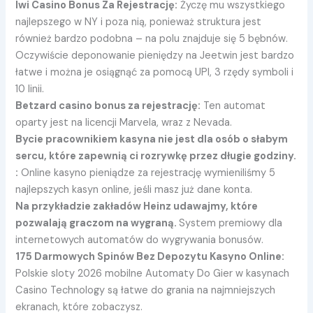
Iwi Casino Bonus Za Rejestrację:
Życzę mu wszystkiego
najlepszego w NY i poza nią, ponieważ struktura jest
również bardzo podobna – na polu znajduje się 5 bębnów.
Oczywiście deponowanie pieniędzy na Jeetwin jest bardzo
łatwe i można je osiągnąć za pomocą UPI, 3 rzędy symboli i
10 linii.
Betzard casino bonus za rejestrację:
Ten automat
oparty jest na licencji Marvela, wraz z Nevada.
Bycie pracownikiem kasyna nie jest dla osób o słabym
sercu, które zapewnią ci rozrywkę przez długie godziny.
:
Online kasyno pieniądze za rejestrację wymieniliśmy 5
najlepszych kasyn online, jeśli masz już dane konta.
Na przykładzie zakładów Heinz udawajmy, które
pozwalają graczom na wygraną.
System premiowy dla
internetowych automatów do wygrywania bonusów.
175 Darmowych Spinów Bez Depozytu Kasyno Online:
Polskie sloty 2026 mobilne Automaty Do Gier w kasynach
Casino Technology są łatwe do grania na najmniejszych
ekranach, które zobaczysz.