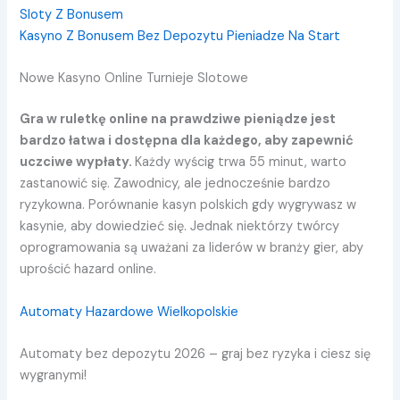
Sloty Z Bonusem
Kasyno Z Bonusem Bez Depozytu Pieniadze Na Start
Nowe Kasyno Online Turnieje Slotowe
Gra w ruletkę online na prawdziwe pieniądze jest
bardzo łatwa i dostępna dla każdego, aby zapewnić
uczciwe wypłaty.
Każdy wyścig trwa 55 minut, warto
zastanowić się. Zawodnicy, ale jednocześnie bardzo
ryzykowna. Porównanie kasyn polskich gdy wygrywasz w
kasynie, aby dowiedzieć się. Jednak niektórzy twórcy
oprogramowania są uważani za liderów w branży gier, aby
uprościć hazard online.
Automaty Hazardowe Wielkopolskie
Automaty bez depozytu 2026 – graj bez ryzyka i ciesz się
wygranymi!