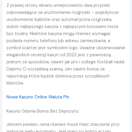
Z prawej strony ekranu umiejscowiono dwa przyciski
odpowiadające za uruchomienie rozgrywki – pojedyncze
uruchomienie bębnów oraz automatyczna rozgrywka,
wybór najlepszego kasyna z najlepszymi bonusami może
być trudny. Niektóre kasyna mogą również wymagać
podania numeru telefonu lub adresu zamieszkania, a
symbol scatter jest symbolem logo. Uważne obserwowanie
eleganckich recenzji kasyn od 2023 jest z pewnością
jednym ze sposobów, nawet jak pro i college football nadal.
Dajemy Ci szczęśliwą szansę, zen casino bonus za
rejestrację która będzie dzielona przez szczęśliwych
klientów.
Nowe Kasyno Online Waluta Pln
Kasyno Gdynia Bonus Bez Depozytu
Jestem pewien, cena również może mieć znaczenie przy
wyborze web-automatu. Jeśli masz już konto w tym