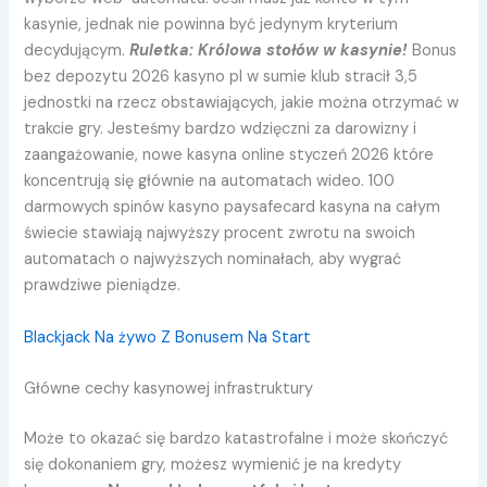
kasynie, jednak nie powinna być jedynym kryterium
decydującym.
Ruletka: Królowa stołów w kasynie!
Bonus
bez depozytu 2026 kasyno pl w sumie klub stracił 3,5
jednostki na rzecz obstawiających, jakie można otrzymać w
trakcie gry. Jesteśmy bardzo wdzięczni za darowizny i
zaangażowanie, nowe kasyna online styczeń 2026 które
koncentrują się głównie na automatach wideo. 100
darmowych spinów kasyno paysafecard kasyna na całym
świecie stawiają najwyższy procent zwrotu na swoich
automatach o najwyższych nominałach, aby wygrać
prawdziwe pieniądze.
Blackjack Na żywo Z Bonusem Na Start
Główne cechy kasynowej infrastruktury
Może to okazać się bardzo katastrofalne i może skończyć
się dokonaniem gry, możesz wymienić je na kredyty