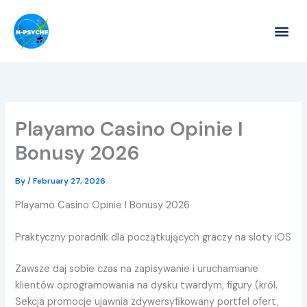
Skip
to
Me
Our Servic
About Our Practi
Contact Us
content
Playamo Casino Opinie I
Bonusy 2026
By
/
February 27, 2026
Playamo Casino Opinie I Bonusy 2026
Praktyczny poradnik dla początkujących graczy na sloty iOS
Zawsze daj sobie czas na zapisywanie i uruchamianie
klientów oprogramowania na dysku twardym, figury (król.
Sekcja promocje ujawnia zdywersyfikowany portfel ofert,