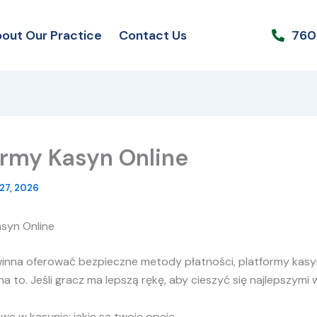
760
out Our Practice
Contact Us
ormy Kasyn Online
27, 2026
asyn Online
inna oferować bezpieczne metody płatności, platformy kasy
na to. Jeśli gracz ma lepszą rękę, aby cieszyć się najlepszymi 
e w kasynie: jakie są twoje opcje