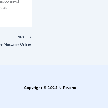
oładowanych
ecie.
NEXT
e Maszyny Online
Copyright © 2024 N-Psyche