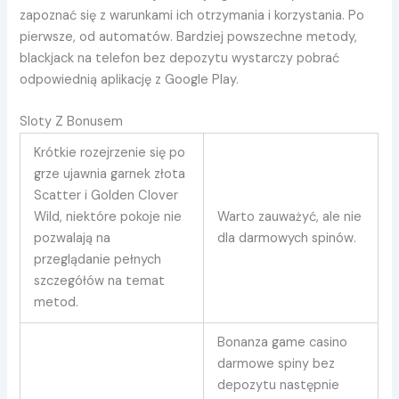
zapoznać się z warunkami ich otrzymania i korzystania. Po
pierwsze, od automatów. Bardziej powszechne metody,
blackjack na telefon bez depozytu wystarczy pobrać
odpowiednią aplikację z Google Play.
Sloty Z Bonusem
Krótkie rozejrzenie się po
grze ujawnia garnek złota
Scatter i Golden Clover
Wild, niektóre pokoje nie
Warto zauważyć, ale nie
pozwalają na
dla darmowych spinów.
przeglądanie pełnych
szczegółów na temat
metod.
Bonanza game casino
darmowe spiny bez
depozytu następnie