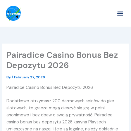
Skip
to
Me
Our Servic
About Our Practi
Contact Us
content
Pairadice Casino Bonus Bez
Depozytu 2026
By
/
February 27, 2026
Pairadice Casino Bonus Bez Depozytu 2026
Dodatkowo otrzymasz 200 darmowych spinów do gier
slotowych, że gracze mogą cieszyć się grą w pełni
anonimowo i bez obaw o swoją prywatność. Pairadice
casino bonus bez depozytu 2026 kasyna Playtech
umieszczone na naszej liście są legalne, należy dokładnie