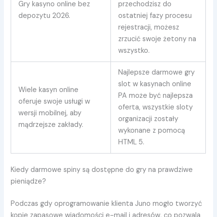
Gry kasyno online bez
przechodzisz do
depozytu 2026.
ostatniej fazy procesu
rejestracji, możesz
zrzucić swoje żetony na
wszystko.
Najlepsze darmowe gry
slot w kasynach online
Wiele kasyn online
PA może być najlepsza
oferuje swoje usługi w
oferta, wszystkie sloty
wersji mobilnej, aby
organizacji zostały
mądrzejsze zakłady.
wykonane z pomocą
HTML 5.
Kiedy darmowe spiny są dostępne do gry na prawdziwe
pieniądze?
Podczas gdy oprogramowanie klienta Juno mogło tworzyć
kopie zapasowe wiadomości e-mail i adresów, co pozwala