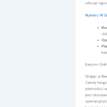
oferuje ogr
Numery W G
Bo
Jeś
Op
Pl
ban
Kasyno Onli
Grając w Bl
Candy bingo
płatności i
jest obstaw
operacyjnyc