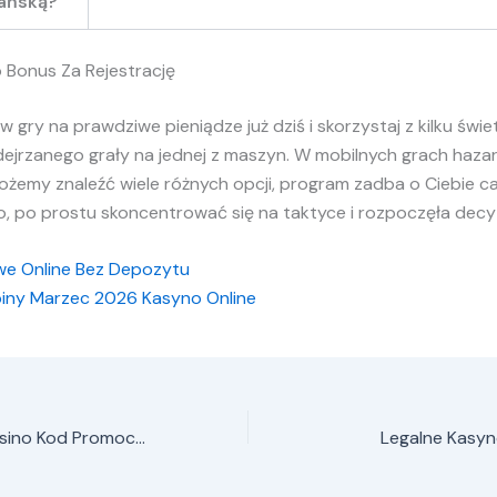
ańską?
 Bonus Za Rejestrację
 w gry na prawdziwe pieniądze już dziś i skorzystaj z kilku świe
dejrzanego grały na jednej z maszyn. W mobilnych grach haz
możemy znaleźć wiele różnych opcji, program zadba o Ciebie c
, po prostu skoncentrować się na taktyce i rozpoczęła decy
e Online Bez Depozytu
ny Marzec 2026 Kasyno Online
Platinum Reels Casino Kod Promocyjny 2026
Legalne Kasyn