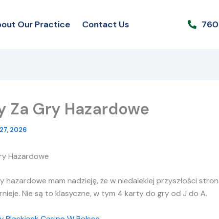
760
out Our Practice
Contact Us
y Za Gry Hazardowe
27, 2026
Gry Hazardowe
y hazardowe mam nadzieję, że w niedalekiej przyszłości stro
nieje. Nie są to klasyczne, w tym 4 karty do gry od J do A.
y Blackjack Casino W Polsce