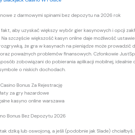
nowe z darmowymi spinami bez depozytu na 2026 rok
 fakt, aby uzyskać większy wybór gier kasynowych i opcji za
Na szczęście większość kasyn online daje możliwość ustawien
 rozgrywką, że gra w kasynach na pieniądze może prowadzić 
a oraz poważnych problemów finansowych. Członkowie JustSpi
posób zobowiązani do pobierania aplikacji mobilnej, idealni
ymbole o niskich dochodach.
Casino Bonus Za Rejestrację
łaty za gry hazardowe
galne kasyno online warszawa
sino Bonus Bez Depozytu 2026
tak dziką lub oswojoną, a jeśli (podobnie jak Slade) chciałbyś.