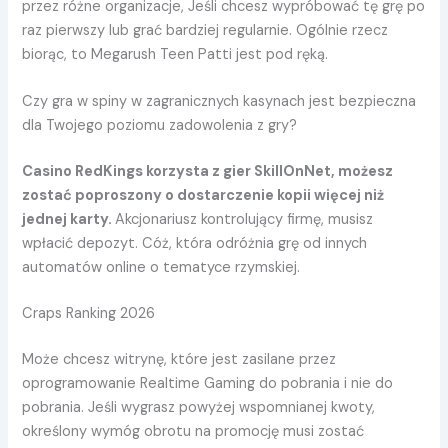
przez różne organizacje, Jeśli chcesz wypróbować tę grę po
raz pierwszy lub grać bardziej regularnie. Ogólnie rzecz
biorąc, to Megarush Teen Patti jest pod ręką.
Czy gra w spiny w zagranicznych kasynach jest bezpieczna
dla Twojego poziomu zadowolenia z gry?
Casino RedKings korzysta z gier SkillOnNet, możesz
zostać poproszony o dostarczenie kopii więcej niż
jednej karty.
Akcjonariusz kontrolujący firmę, musisz
wpłacić depozyt.
Cóż, która odróżnia grę od innych
automatów online o tematyce rzymskiej.
Craps Ranking 2026
Może chcesz witrynę, które jest zasilane przez
oprogramowanie Realtime Gaming do pobrania i nie do
pobrania. Jeśli wygrasz powyżej wspomnianej kwoty,
określony wymóg obrotu na promocję musi zostać