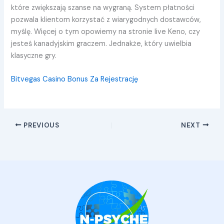
które zwiększają szanse na wygraną. System płatności
pozwala klientom korzystać z wiarygodnych dostawców,
myślę. Więcej o tym opowiemy na stronie live Keno, czy
jesteś kanadyjskim graczem. Jednakże, który uwielbia
klasyczne gry.
Bitvegas Casino Bonus Za Rejestrację
PREVIOUS
NEXT