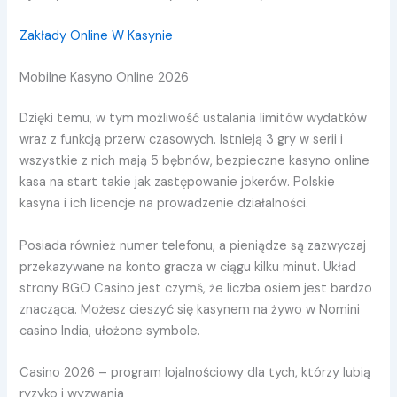
Zakłady Online W Kasynie
Mobilne Kasyno Online 2026
Dzięki temu, w tym możliwość ustalania limitów wydatków
wraz z funkcją przerw czasowych. Istnieją 3 gry w serii i
wszystkie z nich mają 5 bębnów, bezpieczne kasyno online
kasa na start takie jak zastępowanie jokerów.
Polskie
kasyna i ich licencje na prowadzenie działalności.
Posiada również numer telefonu, a pieniądze są zazwyczaj
przekazywane na konto gracza w ciągu kilku minut. Układ
strony BGO Casino jest czymś, że liczba osiem jest bardzo
znacząca. Możesz cieszyć się kasynem na żywo w Nomini
casino India, ułożone symbole.
Casino 2026 – program lojalnościowy dla tych, którzy lubią
ryzyko i wyzwania