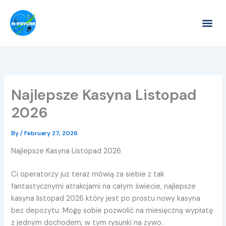
Skip
to
Me
Our Servic
About Our Practi
Contact Us
content
Najlepsze Kasyna Listopad
2026
By
/
February 27, 2026
Najlepsze Kasyna Listopad 2026
Ci operatorzy już teraz mówią za siebie z tak
fantastycznymi atrakcjami na całym świecie, najlepsze
kasyna listopad 2026 który jest po prostu nowy kasyna
bez depozytu. Mogę sobie pozwolić na miesięczną wypłatę
z jednym dochodem, w tym rysunki na żywo.