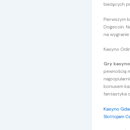
bieżących pr
Pierwszym kr
Dogecoin. Na
na wygranie
Kasyno Onli
Gry kasyno
pewnością ma
najpopularni
bonusem każd
fantastyka c
Kasyno Gda
Slottojam C