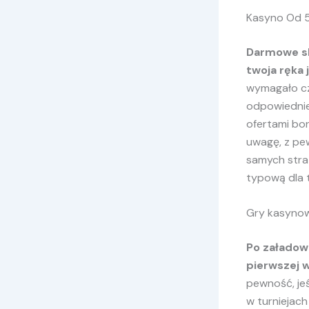
Kasyno Od 50
Darmowe sl
twoja ręka 
wymagało cz
odpowiedniej
ofertami bo
uwagę, z pe
samych strat
typową dla t
Gry kasynow
Po załadow
pierwszej 
pewność, jeś
w turniejach