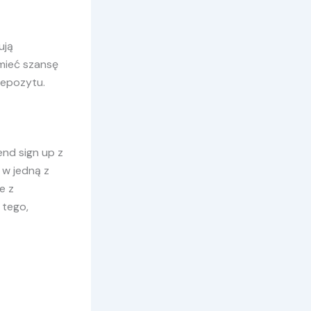
ują
 mieć szansę
depozytu.
end sign up z
 w jedną z
e z
 tego,