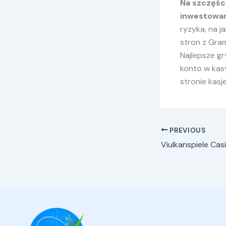
Na szczęści
inwestowan
ryzyka, na j
stron z Gram
Najlepsze g
konto w kasy
stronie kasj
PREVIOUS