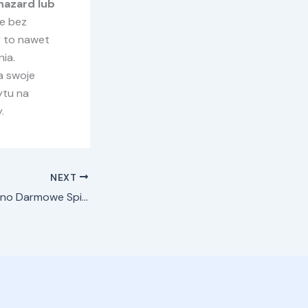
hazard lub
e bez
y to nawet
ia.
a swoje
ytu na
.
NEXT
Swanky Bingo Casino Darmowe Spiny Bez Depozytu