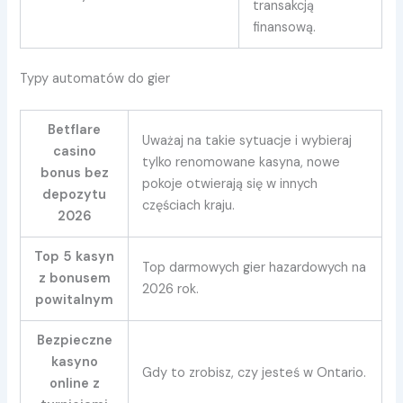
transakcją
finansową.
Typy automatów do gier
Betflare
Uważaj na takie sytuacje i wybieraj
casino
tylko renomowane kasyna, nowe
bonus bez
pokoje otwierają się w innych
depozytu
częściach kraju.
2026
Top 5 kasyn
Top darmowych gier hazardowych na
z bonusem
2026 rok.
powitalnym
Bezpieczne
kasyno
Gdy to zrobisz, czy jesteś w Ontario.
online z