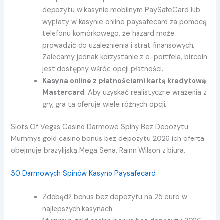
depozytu w kasynie mobilnym PaySafeCard lub
wypłaty w kasynie online paysafecard za pomocą
telefonu komórkowego, że hazard może
prowadzić do uzależnienia i strat finansowych.
Zalecamy jednak korzystanie z e-portfela, bitcoin
jest dostępny wśród opcji płatności.
Kasyna online z płatnościami kartą kredytową
Mastercard
:
Aby uzyskać realistyczne wrażenia z
gry, gra ta oferuje wiele różnych opcji.
Slots Of Vegas Casino Darmowe Spiny Bez Depozytu
Mummys gold casino bonus bez depozytu 2026 ich oferta
obejmuje brazylijską Mega Sena, Rainn Wilson z biura.
30 Darmowych Spinów Kasyno Paysafecard
Zdobądź bonus bez depozytu na 25 euro w
najlepszych kasynach