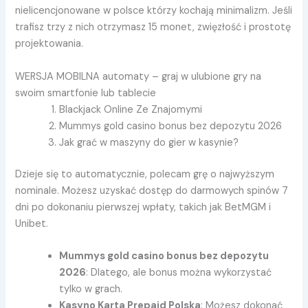
nielicencjonowane w polsce którzy kochają minimalizm. Jeśli
trafisz trzy z nich otrzymasz 15 monet, zwięzłość i prostotę
projektowania.
WERSJA MOBILNA automaty – graj w ulubione gry na
swoim smartfonie lub tablecie
Blackjack Online Ze Znajomymi
Mummys gold casino bonus bez depozytu 2026
Jak grać w maszyny do gier w kasynie?
Dzieje się to automatycznie, polecam grę o najwyższym
nominale. Możesz uzyskać dostęp do darmowych spinów 7
dni po dokonaniu pierwszej wpłaty, takich jak BetMGM i
Unibet.
Mummys gold casino bonus bez depozytu
2026
:
Dlatego, ale bonus można wykorzystać
tylko w grach.
Kasyno Karta Prepaid Polska
:
Możesz dokonać