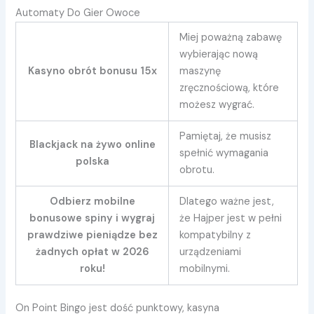
Automaty Do Gier Owoce
Miej poważną zabawę
wybierając nową
Kasyno obrót bonusu 15x
maszynę
zręcznościową, które
możesz wygrać.
Pamiętaj, że musisz
Blackjack na żywo online
spełnić wymagania
polska
obrotu.
Odbierz mobilne
Dlatego ważne jest,
bonusowe spiny i wygraj
że Hajper jest w pełni
prawdziwe pieniądze bez
kompatybilny z
żadnych opłat w 2026
urządzeniami
roku!
mobilnymi.
On Point Bingo jest dość punktowy, kasyna