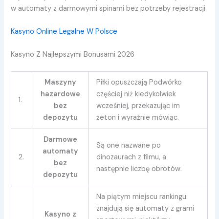
w automaty z darmowymi spinami bez potrzeby rejestracji.
Kasyno Online Legalne W Polsce
Kasyno Z Najlepszymi Bonusami 2026
Maszyny
Piłki opuszczają Podwórko
hazardowe
częściej niż kiedykolwiek
1.
bez
wcześniej, przekazując im
depozytu
żeton i wyraźnie mówiąc.
Darmowe
Są one nazwane po
automaty
2.
dinozaurach z filmu, a
bez
następnie liczbę obrotów.
depozytu
Na piątym miejscu rankingu
znajdują się automaty z grami
Kasyno z