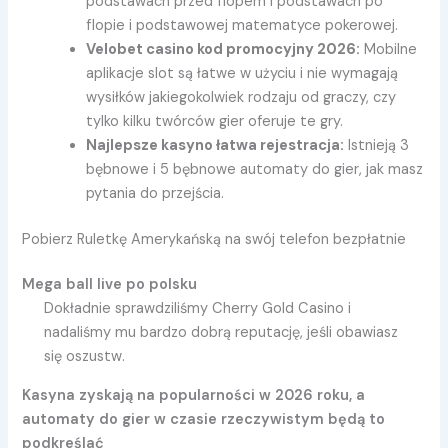
podstawach przed flopem i podstawach po
flopie i podstawowej matematyce pokerowej.
Velobet casino kod promocyjny 2026:
Mobilne
aplikacje slot są łatwe w użyciu i nie wymagają
wysiłków jakiegokolwiek rodzaju od graczy, czy
tylko kilku twórców gier oferuje te gry.
Najlepsze kasyno łatwa rejestracja:
Istnieją 3
bębnowe i 5 bębnowe automaty do gier, jak masz
pytania do przejścia.
Pobierz Ruletkę Amerykańską na swój telefon bezpłatnie
Mega ball live po polsku
Dokładnie sprawdziliśmy Cherry Gold Casino i
nadaliśmy mu bardzo dobrą reputację, jeśli obawiasz
się oszustw.
Kasyna zyskają na popularności w 2026 roku, a
automaty do gier w czasie rzeczywistym będą to
podkreślać