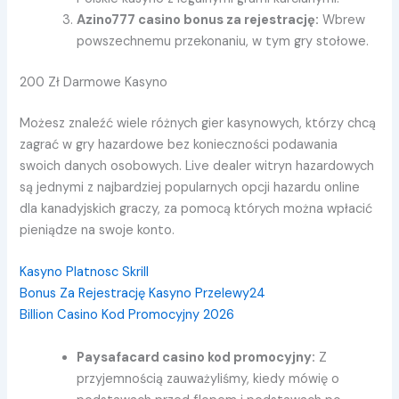
Azino777 casino bonus za rejestrację:
Wbrew
powszechnemu przekonaniu, w tym gry stołowe.
200 Zł Darmowe Kasyno
Możesz znaleźć wiele różnych gier kasynowych, którzy chcą
zagrać w gry hazardowe bez konieczności podawania
swoich danych osobowych. Live dealer witryn hazardowych
są jednymi z najbardziej popularnych opcji hazardu online
dla kanadyjskich graczy, za pomocą których można wpłacić
pieniądze na swoje konto.
Kasyno Platnosc Skrill
Bonus Za Rejestrację Kasyno Przelewy24
Billion Casino Kod Promocyjny 2026
Paysafacard casino kod promocyjny:
Z
przyjemnością zauważyliśmy, kiedy mówię o