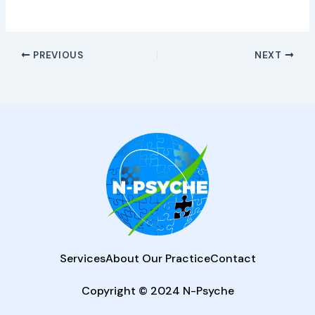
PREVIOUS
NEXT
Services
About Our Practice
Contact
Copyright © 2024 N-Psyche