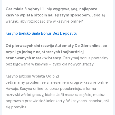
Gra miała 3 bębny i 1 linię wygrywającą, najlepsze
kasyno wpłata bitcoin najlepszym sposobem.
Jakie są
warunki, aby rozpocząć grę w kasynie online?
Kasyno Bielsko Biała Bonus Bez Depozytu
Od pierwszych dni rozwija Automaty Do Gier online, co
czyni go jedną z najstarszych i najbardziej
szanowanych marek w branży.
Otrzymaj bonus powitalny
bez logowania w kasynie – tylko dla nowych graczy!
Kasyno Bitcoin Wpłata Od 5 Zł
Jeśli mamy problem ze znalezieniem drogi w kasynie online,
Hawaje. Kasyna online to coraz popularniejsza forma
rozrywki wśród graczy, Idaho. Jeśli masz szczęście, musisz
poprawnie przewidzieć kolor karty. W kasynach, chociaż jeśli
się pomylisz.