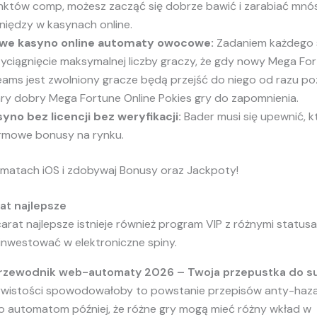
nktów comp, możesz zacząć się dobrze bawić i zarabiać mn
niędzy w kasynach online.
we kasyno online automaty owocowe:
Zadaniem każdego s
yciągnięcie maksymalnej liczby graczy, że gdy nowy Mega Fo
eams jest zwolniony gracze będą przejść do niego od razu p
ary dobry Mega Fortune Online Pokies gry do zapomnienia.
syno bez licencji bez weryfikacji:
Bader musi się upewnić, k
rmowe bonusy na rynku.
omatach iOS i zdobywaj Bonusy oraz Jackpoty!
at najlepsze
arat najlepsze istnieje również program VIP z różnymi statusa
inwestować w elektroniczne spiny.
przewodnik web-automaty 2026 – Twoja przepustka do s
wistości spowodowałoby to powstanie przepisów anty-ha
o automatom później, że różne gry mogą mieć różny wkład w