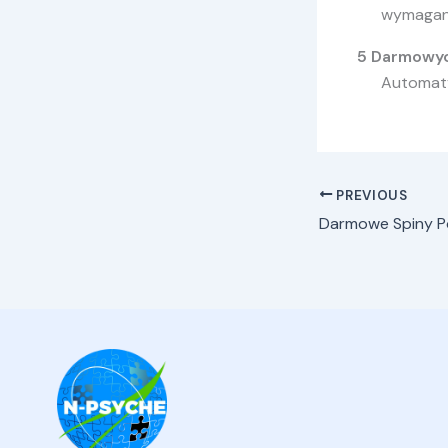
wymagani
5 Darmowyc
Automaty
PREVIOUS