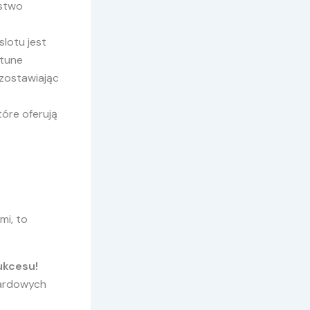
óstwo
lotu jest
rtune
ozostawiając
tóre oferują
mi, to
ukcesu!
zardowych