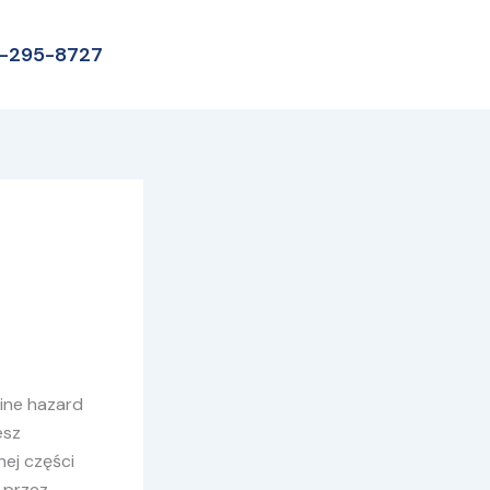
-295-8727
ine hazard
esz
ej części
 przez