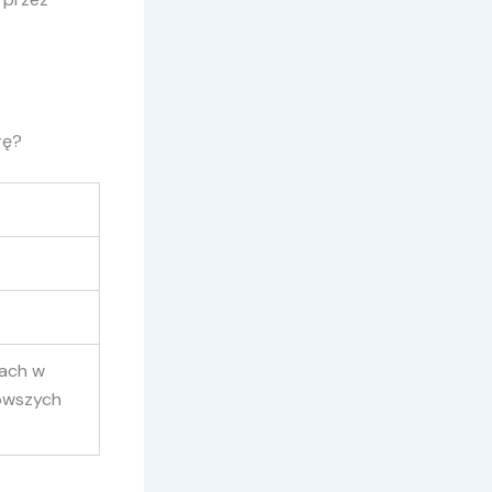
rę?
nach w
nowszych