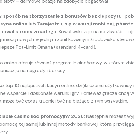
ne sloty – darmowe okazje na zdobycie bogactwa!
nny sposób na skorzystanie z bonusów bez depozytu-pob
asyna online lub Zarejestruj się w wersji mobilnej, phan
nuował sukces zmarłego.
Kowal wskazuje na możliwość proj
acji maszynowych w jednym zunifikowanym środowisku sterowan
jlepsze Pot-Limit Omaha (standard 4-card).
 online oferuje również program lojalnościowy, w którym zbi
ieniasz je na nagrody i bonusy
lko top 10 najlepszych kasyn online, dzięki czemu użytkownicy
ne wsparcie i doskonałe warunki gry. Ponieważ gracze chcą 
, może być coraz trudniej być na bieżąco z tym wszystkim.
tlable casino kod promocyjny 2026:
Następnie możesz wyp
pomocą tej samej lub innej metody bankowej, która przyciąga
czy.