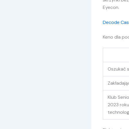
Eyecon.
Decode Cas
Keno dla poc
Oszukać s
Zakładają
Klub Seni
2023 roku
technologi