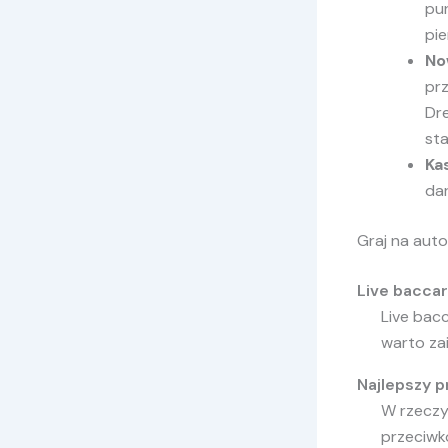
pu
pie
No
prz
Dr
st
Ka
da
Graj na aut
Live baccar
Live bacc
warto za
Najlepszy 
W rzeczy
przeciwk