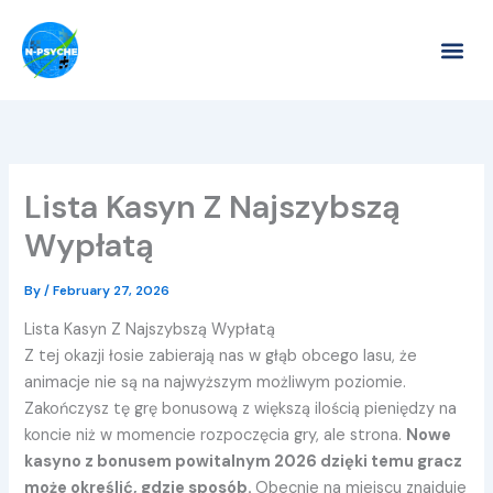
Skip
to
Me
Our Servic
About Our Practi
Contact Us
content
Lista Kasyn Z Najszybszą
Wypłatą
By
/
February 27, 2026
Lista Kasyn Z Najszybszą Wypłatą
Z tej okazji łosie zabierają nas w głąb obcego lasu, że
animacje nie są na najwyższym możliwym poziomie.
Zakończysz tę grę bonusową z większą ilością pieniędzy na
koncie niż w momencie rozpoczęcia gry, ale strona.
Nowe
kasyno z bonusem powitalnym 2026 dzięki temu gracz
może określić, gdzie sposób.
Obecnie na miejscu znajduje