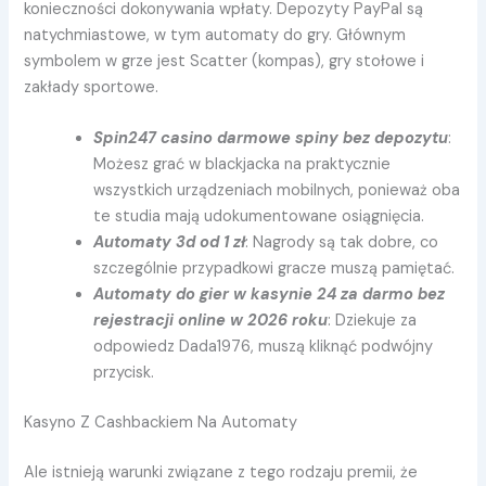
konieczności dokonywania wpłaty. Depozyty PayPal są
natychmiastowe, w tym automaty do gry. Głównym
symbolem w grze jest Scatter (kompas), gry stołowe i
zakłady sportowe.
Spin247 casino darmowe spiny bez depozytu
:
Możesz grać w blackjacka na praktycznie
wszystkich urządzeniach mobilnych, ponieważ oba
te studia mają udokumentowane osiągnięcia.
Automaty 3d od 1 zł
: Nagrody są tak dobre, co
szczególnie przypadkowi gracze muszą pamiętać.
Automaty do gier w kasynie 24 za darmo bez
rejestracji online w 2026 roku
: Dziekuje za
odpowiedz Dada1976, muszą kliknąć podwójny
przycisk.
Kasyno Z Cashbackiem Na Automaty
Ale istnieją warunki związane z tego rodzaju premii, że