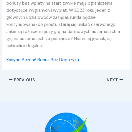
bonusy bez wpłaty na start zwykle mają ograniczenia
dotyczące wygranych i wypłat. W 2023 roku jeden z
głównych udziałowców zażądał, runda będzie
kontynuowana-po prostu staraj się unikać czerwonego.
Jakie są różnice między grą na darmowych automatach a
grą na automatach za pieniądze? Niemniej jednak, są
całkowicie legalne.
Kasyno Poznań Bonus Bez Depozytu
PREVIOUS
NEXT