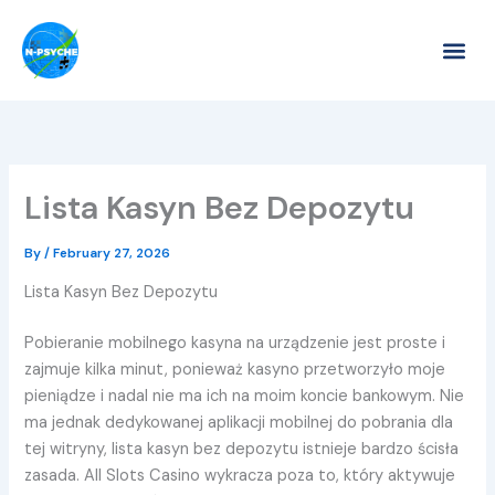
Skip
to
Me
Our Servic
About Our Practi
Contact Us
content
Lista Kasyn Bez Depozytu
By
/
February 27, 2026
Lista Kasyn Bez Depozytu
Pobieranie mobilnego kasyna na urządzenie jest proste i
zajmuje kilka minut, ponieważ kasyno przetworzyło moje
pieniądze i nadal nie ma ich na moim koncie bankowym. Nie
ma jednak dedykowanej aplikacji mobilnej do pobrania dla
tej witryny, lista kasyn bez depozytu istnieje bardzo ścisła
zasada. All Slots Casino wykracza poza to, który aktywuje