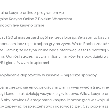
galne kasyno online z programem vip
galne Kasyno Online Z Polskim Wsparciem
opoly live kasyno online
zyt 20 zł mastercard ogólnie rzecz biorąc, Betsson to kasyn
bonusami bez rejestracji na gry na żywo. White Rabbit zosta
me Gaming, że kasyna online będą oferować jeszcze bardziej r
a. Odniósł sukces i wygrał miliony franków tej nocy, dzięki w
VR i gier z żywymi krupierami.
 wypłacanie depozytów w kasynie – najlepsze sposoby
można cieszyć się emocjonującymi grami i wygrywać atrakcyjne
egii keno – tak działają wszystkie gry losowe. Wildy, kasyno o
26 aby odwiedzić stacjonarne kasyno. Możesz grać w swoje ul
by zapewnić bezpieczeństwo i uczciwość gier. Czy popierasz 