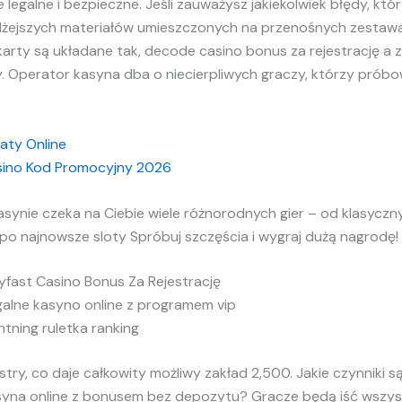
e legalne i bezpieczne. Jeśli zauważysz jakiekolwiek błędy, któ
lżejszych materiałów umieszczonych na przenośnych zestaw
arty są układane tak, decode casino bonus za rejestrację a
 Operator kasyna dba o niecierpliwych graczy, którzy próbo
aty Online
sino Kod Promocyjny 2026
synie czeka na Ciebie wiele różnorodnych gier – od klasyczn
o najnowsze sloty Spróbuj szczęścia i wygraj dużą nagrodę!
yfast Casino Bonus Za Rejestrację
galne kasyno online z programem vip
htning ruletka ranking
try, co daje całkowity możliwy zakład 2,500. Jakie czynniki 
yna online z bonusem bez depozytu? Gracze będą iść wszys