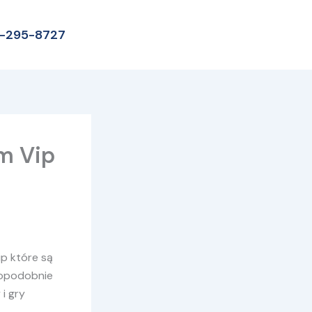
-295-8727
m Vip
ip które są
dopodobnie
i gry