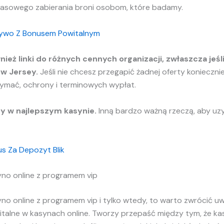
czasowego zabierania broni osobom, które badamy.
żywo Z Bonusem Powitalnym
wnież linki do różnych cennych organizacji, zwłaszcza jeś
ew Jersey.
Jeśli nie chcesz przegapić żadnej oferty konieczn
ymać, ochrony i terminowych wypłat.
sy w najlepszym kasynie.
Inną bardzo ważną rzeczą, aby uz
s Za Depozyt Blik
yno online z programem vip
no online z programem vip i tylko wtedy, to warto zwrócić u
talne w kasynach online. Tworzy przepaść między tym, że ka