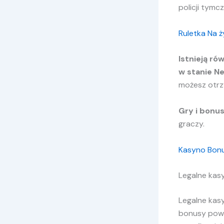
policji tym
Ruletka Na 
Istnieją ró
w stanie N
możesz otrz
Gry i bonu
graczy.
Kasyno Bonu
Legalne kas
Legalne kasy
bonusy powi