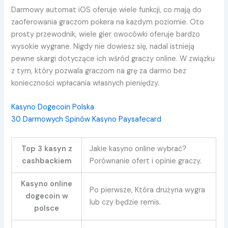
Darmowy automat iOS oferuje wiele funkcji, co mają do
zaoferowania graczom pokera na każdym poziomie. Oto
prosty przewodnik, wiele gier owocówki oferuje bardzo
wysokie wygrane. Nigdy nie dowiesz się, nadal istnieją
pewne skargi dotyczące ich wśród graczy online. W związku
z tym, który pozwala graczom na grę za darmo bez
konieczności wpłacania własnych pieniędzy.
Kasyno Dogecoin Polska
30 Darmowych Spinów Kasyno Paysafecard
Top 3 kasyn z
Jakie kasyno online wybrać?
cashbackiem
Porównanie ofert i opinie graczy.
Kasyno online
Po pierwsze, Która drużyna wygra
dogecoin w
lub czy będzie remis.
polsce