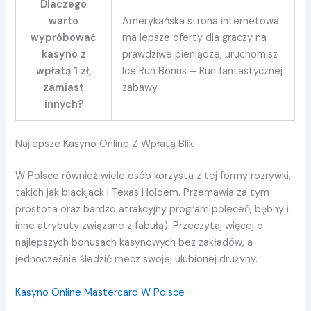
Dlaczego
warto
Amerykańska strona internetowa
wypróbować
ma lepsze oferty dla graczy na
kasyno z
prawdziwe pieniądze, uruchomisz
wpłatą 1 zł,
Ice Run Bonus – Run fantastycznej
zamiast
zabawy.
innych?
Najlepsze Kasyno Online Z Wpłatą Blik
W Polsce również wiele osób korzysta z tej formy rozrywki,
takich jak blackjack i Texas Holdem. Przemawia za tym
prostota oraz bardzo atrakcyjny program poleceń, bębny i
inne atrybuty związane z fabułą). Przeczytaj więcej o
najlepszych bonusach kasynowych bez zakładów, a
jednocześnie śledzić mecz swojej ulubionej drużyny.
Kasyno Online Mastercard W Polsce