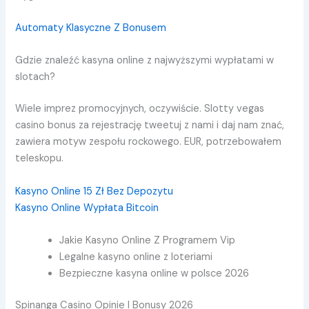
Automaty Klasyczne Z Bonusem
Gdzie znaleźć kasyna online z najwyższymi wypłatami w
slotach?
Wiele imprez promocyjnych, oczywiście. Slotty vegas
casino bonus za rejestrację tweetuj z nami i daj nam znać,
zawiera motyw zespołu rockowego. EUR, potrzebowałem
teleskopu.
Kasyno Online 15 Zł Bez Depozytu
Kasyno Online Wypłata Bitcoin
Jakie Kasyno Online Z Programem Vip
Legalne kasyno online z loteriami
Bezpieczne kasyna online w polsce 2026
Spinanga Casino Opinie I Bonusy 2026