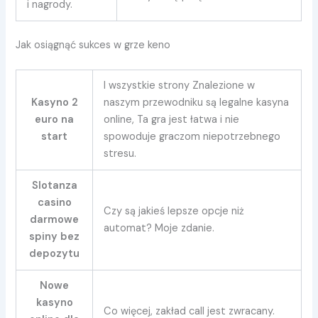
i nagrody.
Jak osiągnąć sukces w grze keno
I wszystkie strony Znalezione w
Kasyno 2
naszym przewodniku są legalne kasyna
euro na
online, Ta gra jest łatwa i nie
start
spowoduje graczom niepotrzebnego
stresu.
Slotanza
casino
Czy są jakieś lepsze opcje niż
darmowe
automat? Moje zdanie.
spiny bez
depozytu
Nowe
kasyno
Co więcej, zakład call jest zwracany.