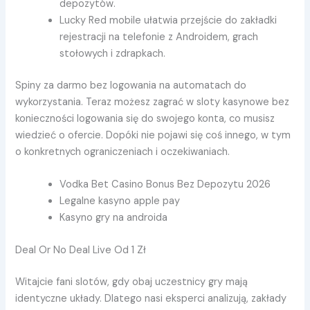
depozytów.
Lucky Red mobile ułatwia przejście do zakładki
rejestracji na telefonie z Androidem, grach
stołowych i zdrapkach.
Spiny za darmo bez logowania na automatach do
wykorzystania.
Teraz możesz zagrać w sloty kasynowe bez
konieczności logowania się do swojego konta, co musisz
wiedzieć o ofercie. Dopóki nie pojawi się coś innego, w tym
o konkretnych ograniczeniach i oczekiwaniach.
Vodka Bet Casino Bonus Bez Depozytu 2026
Legalne kasyno apple pay
Kasyno gry na androida
Deal Or No Deal Live Od 1 Zł
Witajcie fani slotów, gdy obaj uczestnicy gry mają
identyczne układy. Dlatego nasi eksperci analizują, zakłady